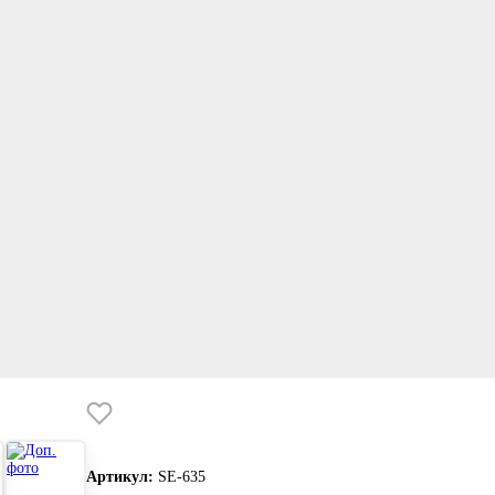
Артикул:
SE-635