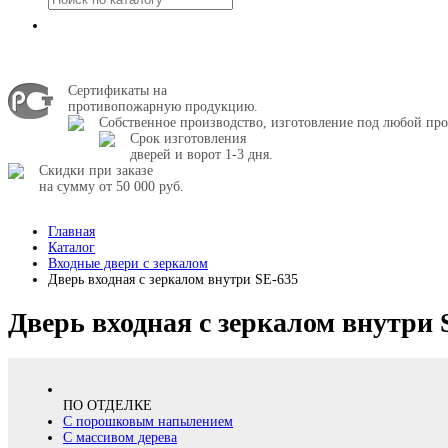
Сертификаты на
противопожарную продукцию.
Собственное производство, изготовление под любой про
Срок изготовления
дверей и ворот 1-3 дня.
Скидки при заказе
на сумму от 50 000 руб.
Главная
Каталог
Входные двери с зеркалом
Дверь входная с зеркалом внутри SE-635
Дверь входная с зеркалом внутри 
ПО ОТДЕЛКЕ
С порошковым напылением
С массивом дерева