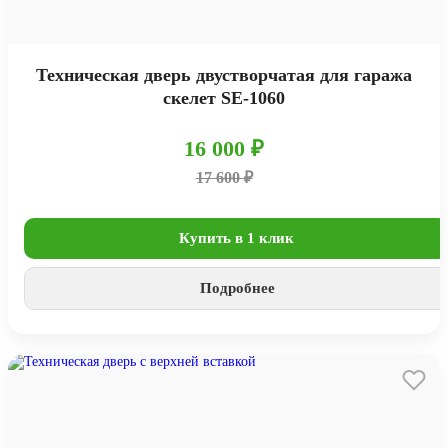
Техническая дверь двустворчатая для гаража
скелет SE-1060
16 000 ₽
17 600 ₽
Купить в 1 клик
Подробнее