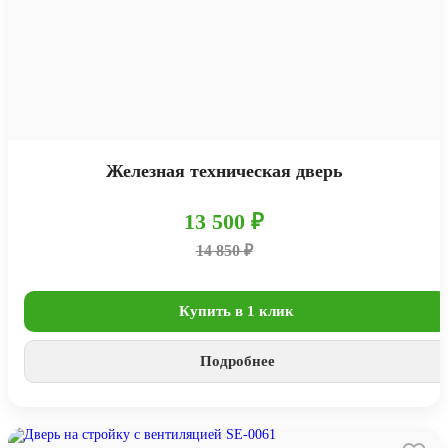
Железная техническая дверь
13 500 ₽
14 850 ₽
Купить в 1 клик
Подробнее