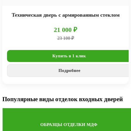
Техническая дверь с армированным стеклом
21 000 ₽
23 100 ₽
Купить в 1 клик
Подробнее
Популярные виды отделок входных дверей
ОБРАЗЦЫ ОТДЕЛКИ МДФ