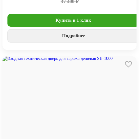
37 400 ₽
Купить в 1 клик
Подробнее