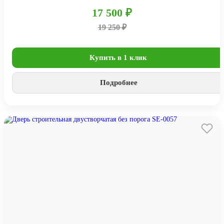
17 500 ₽
19 250 ₽
Купить в 1 клик
Подробнее