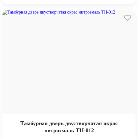
Тамбурная дверь двустворчатая окрас
нитроэмаль ТН-012