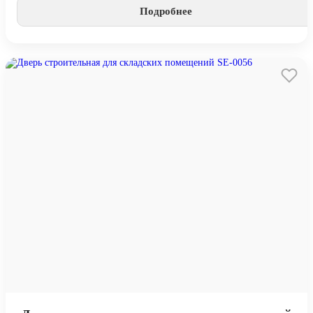
Подробнее