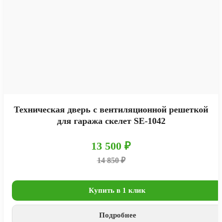
Техническая дверь с вентиляционной решеткой
для гаража скелет SE-1042
13 500 ₽
14 850 ₽
Купить в 1 клик
Подробнее