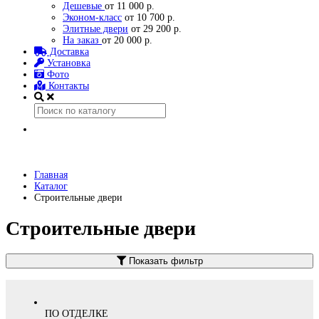
Дешевые
от 11 000 р.
Эконом-класс
от 10 700 р.
Элитные двери
от 29 200 р.
На заказ
от 20 000 р.
Доставка
Установка
Фото
Контакты
Главная
Каталог
Строительные двери
Строительные двери
Показать фильтр
ПО ОТДЕЛКЕ