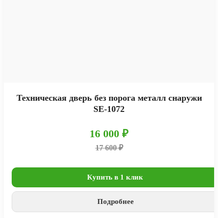
Техническая дверь без порога металл снаружи
SE-1072
16 000 ₽
17 600 ₽
Купить в 1 клик
Подробнее