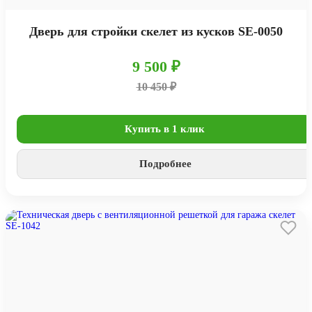
Дверь для стройки скелет из кусков SE-0050
9 500 ₽
10 450 ₽
Купить в 1 клик
Подробнее