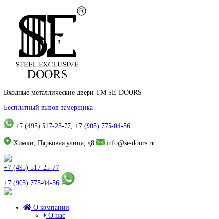
Входные металлические двери TM SE-DOORS
Бесплатный вызов замерщика
+7 (495) 517-25-77
,
+7 (905) 775-04-56
Химки, Парковая улица, д8
info@se-doors.ru
+7 (495) 517-25-77
+7 (905) 775-04-56
О компании
О нас