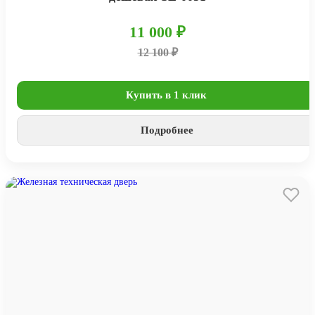
11 000 ₽
12 100 ₽
Купить в 1 клик
Подробнее