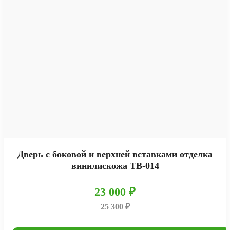
Дверь с боковой и верхней вставками отделка
винилискожа ТВ-014
23 000 ₽
25 300 ₽