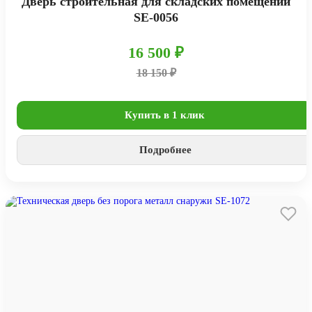
Дверь строительная для складских помещений
SE-0056
16 500 ₽
18 150 ₽
Купить в 1 клик
Подробнее