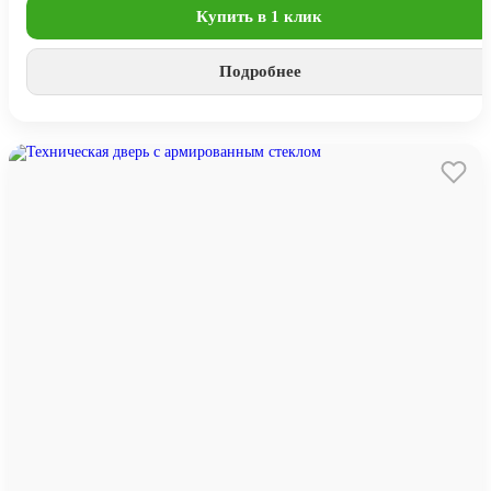
Купить в 1 клик
Подробнее