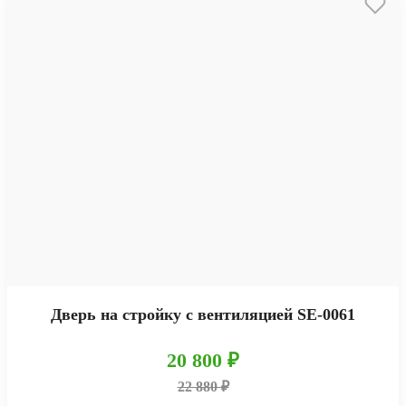
Дверь на стройку с вентиляцией SE-0061
20 800 ₽
22 880 ₽