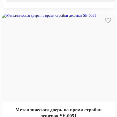
Металлическая дверь на время стройки
дешевая SE-0051