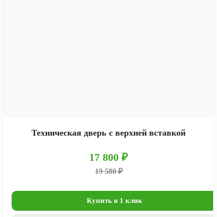
Техническая дверь с верхней вставкой
17 800 ₽
19 580 ₽
Купить в 1 клик