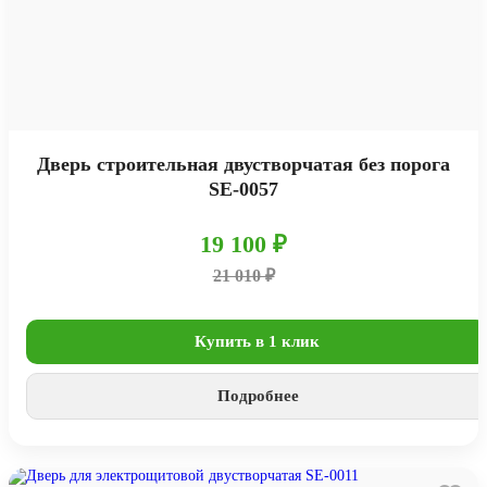
Дверь строительная двустворчатая без порога
SE-0057
19 100 ₽
21 010 ₽
Купить в 1 клик
Подробнее