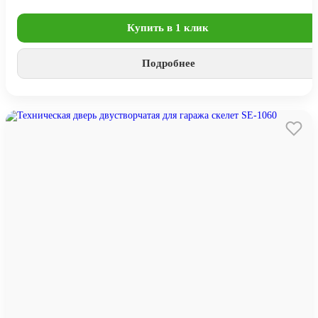
Купить в 1 клик
Подробнее