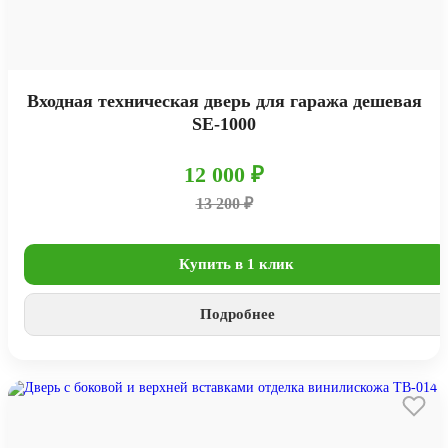
Входная техническая дверь для гаража дешевая
SE-1000
12 000 ₽
13 200 ₽
Купить в 1 клик
Подробнее