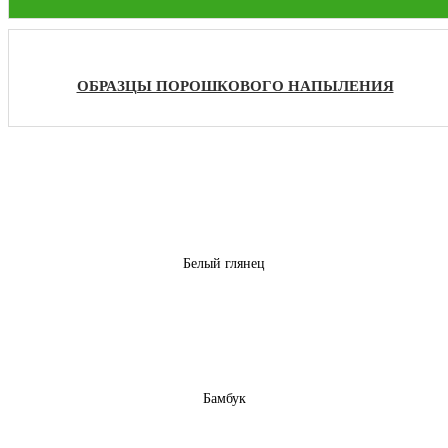
ОБРАЗЦЫ ПОРОШКОВОГО НАПЫЛЕНИЯ
Белый глянец
Бамбук