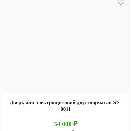
Дверь для электрощитовой двустворчатая SE-
0011
34 000 ₽