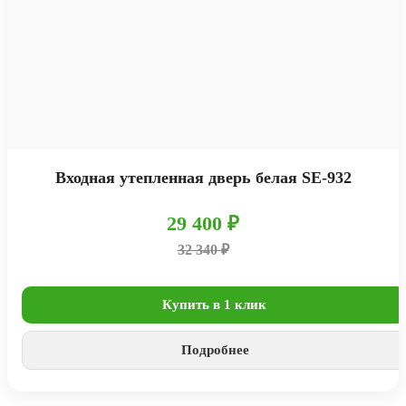
Входная утепленная дверь белая SE-932
29 400 ₽
32 340 ₽
Купить в 1 клик
Подробнее