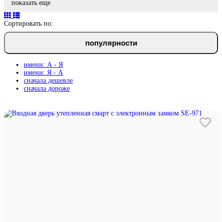
показать еще
Сортировать по:
популярности
имени: А - Я
имени: Я - А
сначала дешевле
сначала дороже