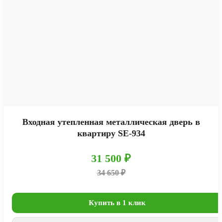
Входная утепленная металлическая дверь в
квартиру SE-934
31 500 ₽
34 650 ₽
Купить в 1 клик