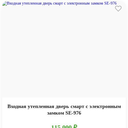
Входная утепленная дверь смарт с электронным
замком SE-976
115 000 ₽