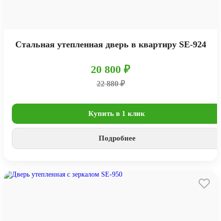
Стальная утепленная дверь в квартиру SE-924
20 800 ₽
22 880 ₽
Купить в 1 клик
Подробнее