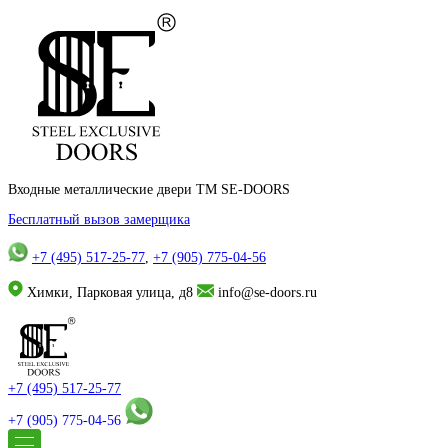
Входные металлические двери TM SE-DOORS
Бесплатный вызов замерщика
+7 (495) 517-25-77
,
+7 (905) 775-04-56
Химки, Парковая улица, д8
info@se-doors.ru
+7 (495) 517-25-77
+7 (905) 775-04-56