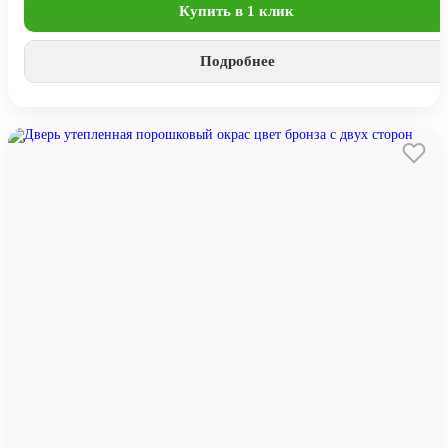
Купить в 1 клик
Подробнее