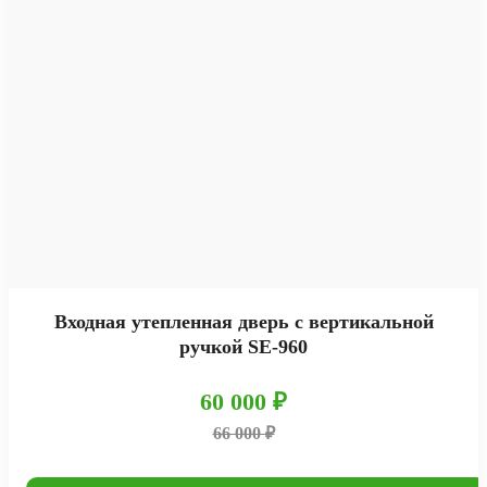
Входная утепленная дверь с вертикальной
ручкой SE-960
60 000 ₽
66 000 ₽