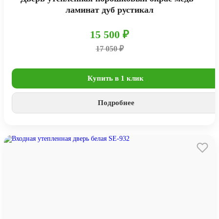
ламинат дуб рустикал
15 500 ₽
17 050 ₽
Купить в 1 клик
Подробнее