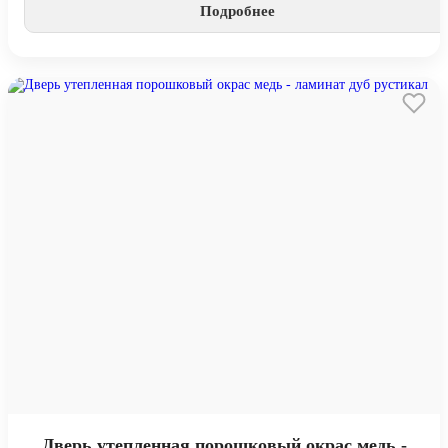
Подробнее
Дверь утепленная порошковый окрас медь -