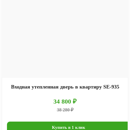
Входная утепленная дверь в квартиру SE-935
34 800 ₽
38 280 ₽
Купить в 1 клик