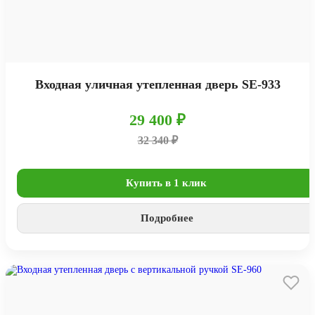
Входная уличная утепленная дверь SE-933
29 400 ₽
32 340 ₽
Купить в 1 клик
Подробнее