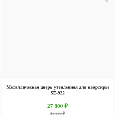
Металлическая дверь утепленная для квартиры
SE-922
27 800 ₽
30 580 ₽