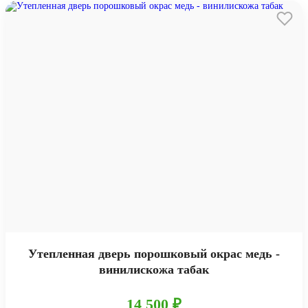
Утепленная дверь порошковый окрас медь -
винилискожа табак
14 500 ₽