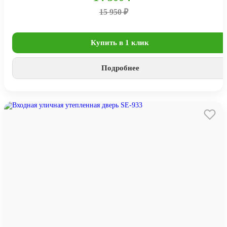
15 950 ₽
Купить в 1 клик
Подробнее