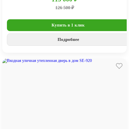
126 500 ₽
Купить в 1 клик
Подробнее