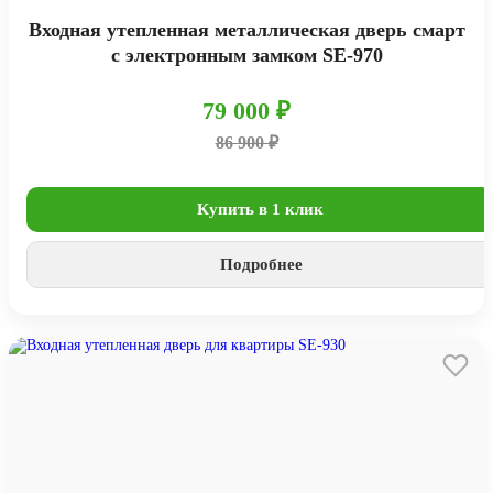
Входная утепленная металлическая дверь смарт
с электронным замком SE-970
79 000 ₽
86 900 ₽
Купить в 1 клик
Подробнее