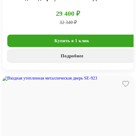
29 400 ₽
32 340 ₽
Купить в 1 клик
Подробнее