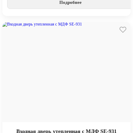
Подробнее
Входная дверь утепленная с МДФ SE-931