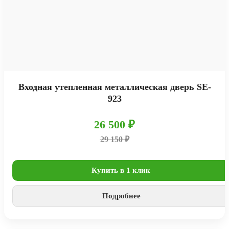
Входная утепленная металлическая дверь SE-
923
26 500 ₽
29 150 ₽
Купить в 1 клик
Подробнее