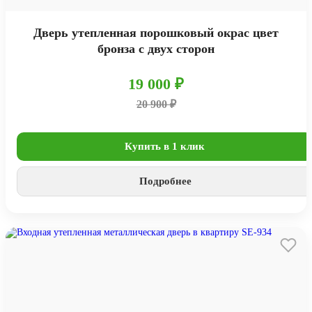
Дверь утепленная порошковый окрас цвет
бронза с двух сторон
19 000 ₽
20 900 ₽
Купить в 1 клик
Подробнее