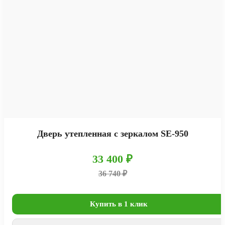
Дверь утепленная с зеркалом SE-950
33 400 ₽
36 740 ₽
Купить в 1 клик