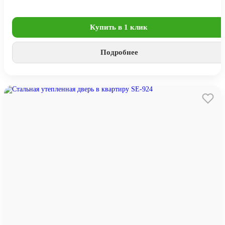
Купить в 1 клик
Подробнее