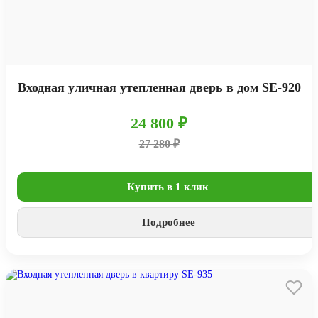
Входная уличная утепленная дверь в дом SE-920
24 800 ₽
27 280 ₽
Купить в 1 клик
Подробнее