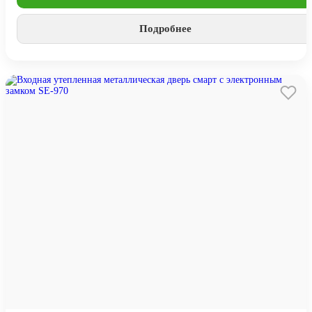
Подробнее