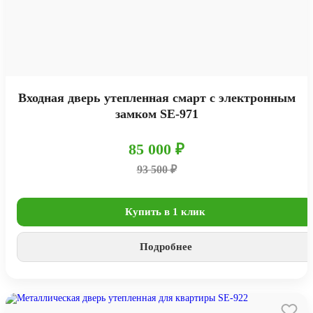
Входная дверь утепленная смарт с электронным
замком SE-971
85 000 ₽
93 500 ₽
Купить в 1 клик
Подробнее