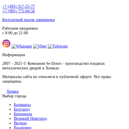
+7 (495) 517-25-77
+7 (905) 775-04-56
Бесплатный вызов замерщика
Работаем ежедневно
с 8:00 до 21:00
Информация
2007 - 2025 © Компания Se-Doors - производство входных
металлических дверей в Химках.
Материалы сайта не относятся к публичной оферте. Все права
защищены.
Химки
Выбор города
Балашиха
Белгород
Бронницы
Великий Новгород
Видное
Владимир