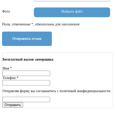
Фото
Поля, отмеченные *, обязательны для заполнения
Отправить отзыв
Бесплатный вызов замерщика
Имя
*
Телефон
*
Отправляя форму вы соглашаетесь с политикой конфиденциальности.
Отправить