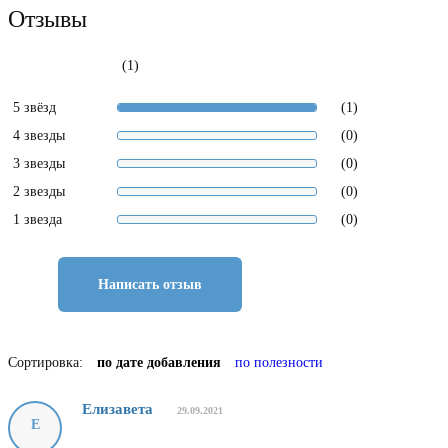
Отзывы
(1)
5 звёзд
(1)
4 звезды
(0)
3 звезды
(0)
2 звезды
(0)
1 звезда
(0)
Написать отзыв
Сортировка:
по дате добавления
по полезности
Елизавета
29.09.2021
Е