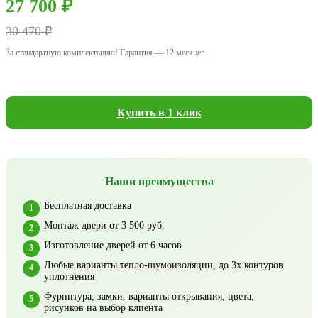
27 700 ₽
30 470 ₽
За стандартную комплектацию! Гарантия — 12 месяцев
Купить в 1 клик
Наши преимущества
Бесплатная доставка
Монтаж двери от 3 500 руб.
Изготовление дверей от 6 часов
Любые варианты тепло-шумоизоляции, до 3х контуров
уплотнения
Фурнитура, замки, варианты открывания, цвета,
рисунков на выбор клиента