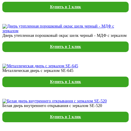
Купить в 1 клик
Дверь утепленная порошковый окрас шелк черный - МДФ с зеркалом
Купить в 1 клик
Металлическая дверь с зеркалом SE-645
Купить в 1 клик
Белая дверь внутреннего открывания с зеркалом SE-520
Купить в 1 клик