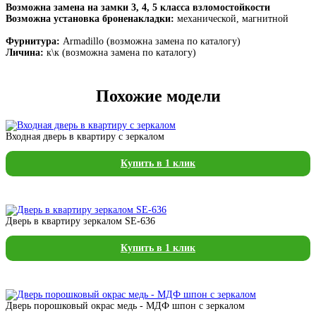
Возможна замена на замки 3, 4, 5 класса взломостойкости
Возможна установка броненакладки:
механической, магнитной
Фурнитура:
Armadillo (возможна замена по каталогу)
Личина:
к\к (возможна замена по каталогу)
Похожие модели
Входная дверь в квартиру с зеркалом
Купить в 1 клик
Дверь в квартиру зеркалом SE-636
Купить в 1 клик
Дверь порошковый окрас медь - МДФ шпон с зеркалом