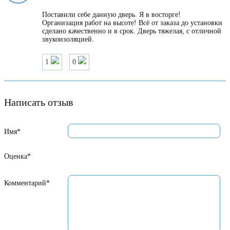
Поставили себе данную дверь. Я в восторге!
Организация работ на высоте! Всё от заказа до установки
сделано качественно и в срок. Дверь тяжелая, с отличной
звукоизоляцией.
1
0
Написать отзыв
Имя*
Оценка*
Комментарий*