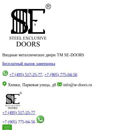
Входные металлические двери TM SE-DOORS
Бесплатный вызов замерщика
+7 (495) 517-25-77
,
+7 (905) 775-04-56
Химки, Парковая улица, д8
info@se-doors.ru
+7 (495) 517-25-77
+7 (905) 775-04-56