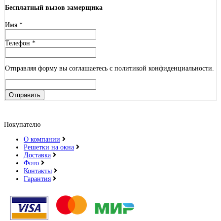
Бесплатный вызов замерщика
Имя
*
Телефон
*
Отправляя форму вы соглашаетесь с политикой конфиденциальности.
Отправить
Покупателю
О компании
Решетки на окна
Доставка
Фото
Контакты
Гарантия