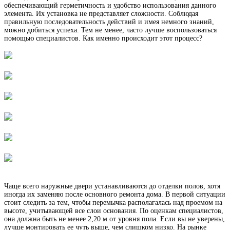
обеспечивающий герметичность и удобство использования данного
элемента. Их установка не представляет сложности. Соблюдая
правильную последовательность действий и имея немного знаний,
можно добиться успеха. Тем не менее, часто лучше воспользоваться
помощью специалистов. Как именно происходит этот процесс?
Чаще всего наружные двери устанавливаются до отделки полов, хотя
иногда их заменяю после основного ремонта дома. В первой ситуации
стоит следить за тем, чтобы перемычка располагалась над проемом на
высоте, учитывающей все слои основания. По оценкам специалистов,
она должна быть не менее 2,20 м от уровня пола. Если вы не уверены,
лучше монтировать ее чуть выше, чем слишком низко. На рынке