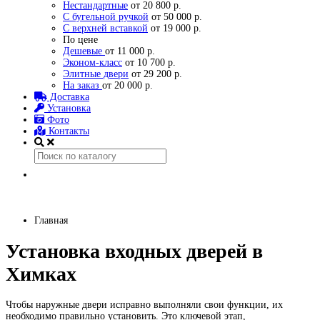
Нестандартные
от 20 800 р.
С бугельной ручкой
от 50 000 р.
С верхней вставкой
от 19 000 р.
По цене
Дешевые
от 11 000 р.
Эконом-класс
от 10 700 р.
Элитные двери
от 29 200 р.
На заказ
от 20 000 р.
Доставка
Установка
Фото
Контакты
Главная
Установка входных дверей в
Химках
Чтобы наружные двери исправно выполняли свои функции, их
необходимо правильно установить. Это ключевой этап,