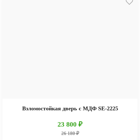
Взломостойкая дверь с МДФ SE-2225
23 800 ₽
26 180 ₽