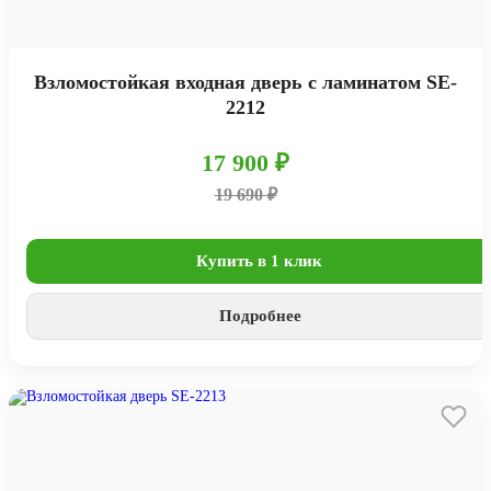
Взломостойкая входная дверь с ламинатом SE-
2212
17 900 ₽
19 690 ₽
Купить в 1 клик
Подробнее