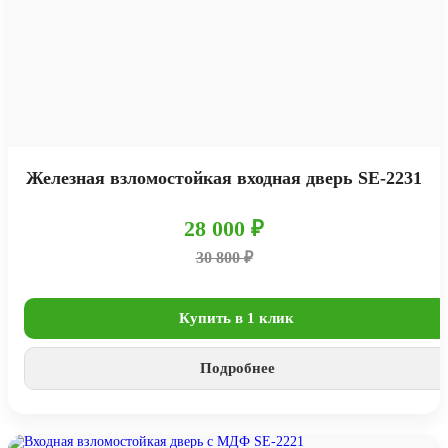
Железная взломостойкая входная дверь SE-2231
28 000 ₽
30 800 ₽
Купить в 1 клик
Подробнее