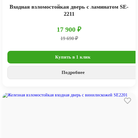
Входная взломостойкая дверь с ламинатом SE-
2211
17 900 ₽
19 690 ₽
Купить в 1 клик
Подробнее