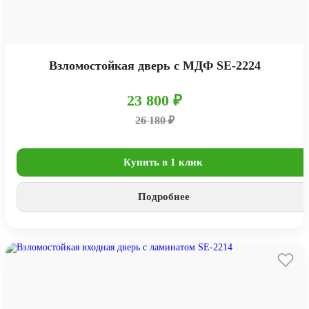
Взломостойкая дверь с МДФ SE-2224
23 800 ₽
26 180 ₽
Купить в 1 клик
Подробнее