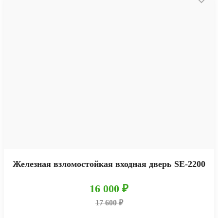
Железная взломостойкая входная дверь SE-2200
16 000 ₽
17 600 ₽