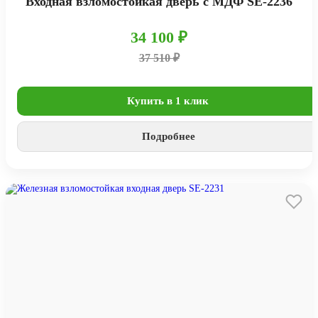
Входная взломостойкая дверь с МДФ SE-2236
34 100 ₽
37 510 ₽
Купить в 1 клик
Подробнее