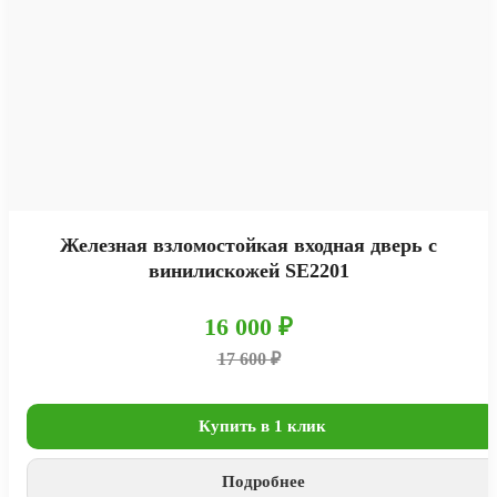
Железная взломостойкая входная дверь с
винилискожей SE2201
16 000 ₽
17 600 ₽
Купить в 1 клик
Подробнее