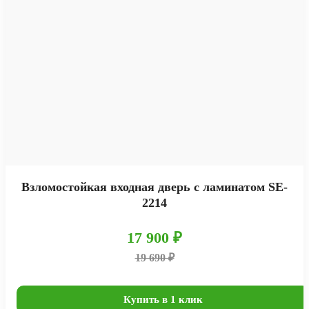
Взломостойкая входная дверь с ламинатом SE-
2214
17 900 ₽
19 690 ₽
Купить в 1 клик