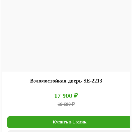
Взломостойкая дверь SE-2213
17 900 ₽
19 690 ₽
Купить в 1 клик