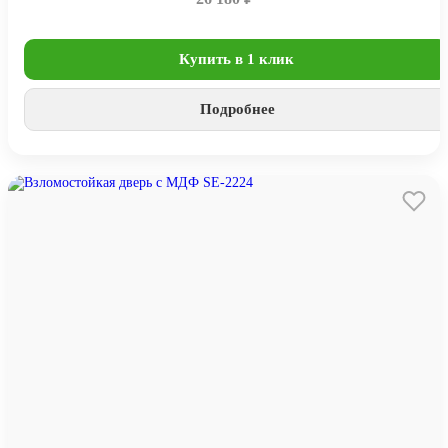
Купить в 1 клик
Подробнее