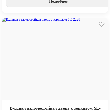
Подробнее
Входная взломостойкая дверь с зеркалом SE-