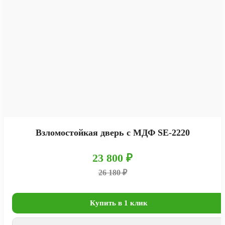
Взломостойкая дверь с МДФ SE-2220
23 800 ₽
26 180 ₽
Купить в 1 клик