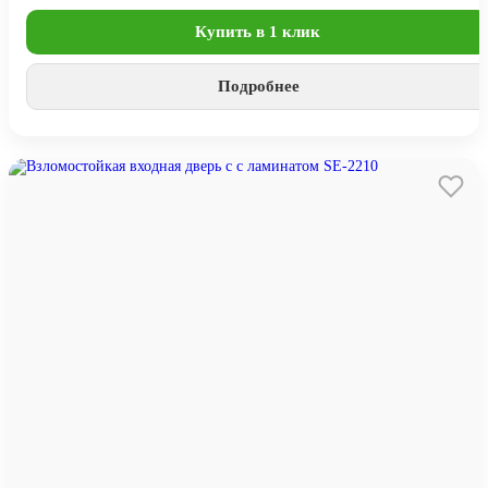
Купить в 1 клик
Подробнее