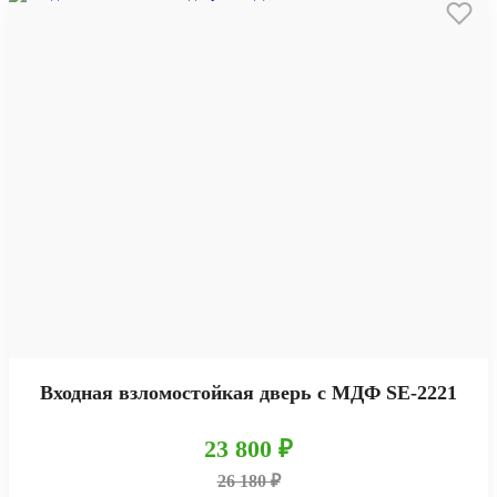
Входная взломостойкая дверь с МДФ SE-2221
23 800 ₽
26 180 ₽