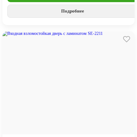
Подробнее