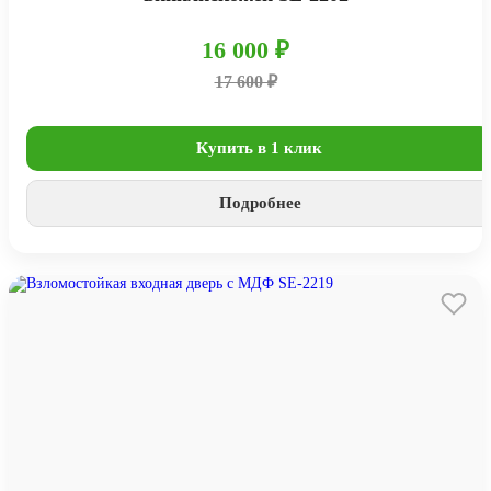
16 000 ₽
17 600 ₽
Купить в 1 клик
Подробнее