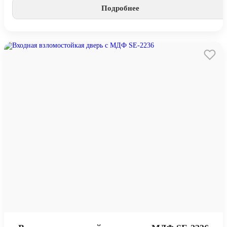
Подробнее