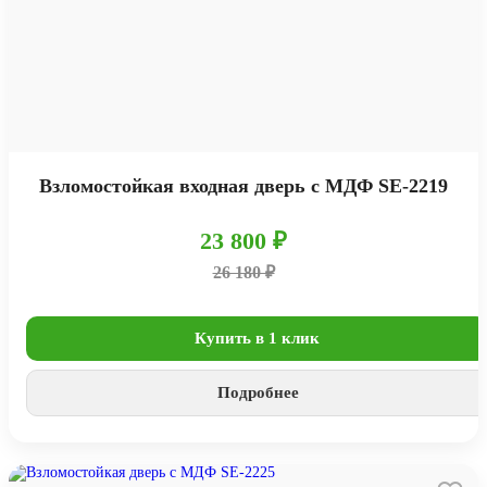
Взломостойкая входная дверь с МДФ SE-2219
23 800 ₽
26 180 ₽
Купить в 1 клик
Подробнее