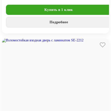
Купить в 1 клик
Подробнее