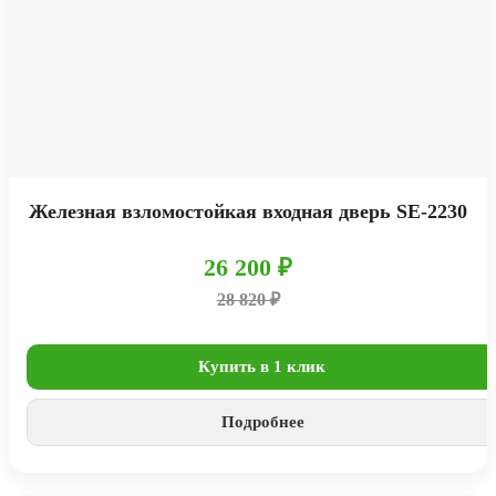
Железная взломостойкая входная дверь SE-2230
26 200 ₽
28 820 ₽
Купить в 1 клик
Подробнее