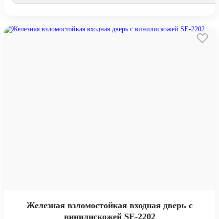
Железная взломостойкая входная дверь с
винилискожей SE-2202