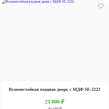
Взломостойкая входная дверь с МДФ SE-2222
23 800 ₽
26 180 ₽