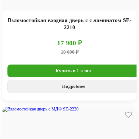
Взломостойкая входная дверь с с ламинатом SE-
2210
17 900 ₽
19 690 ₽
Купить в 1 клик
Подробнее