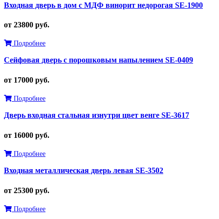
Входная дверь в дом с МДФ винорит недорогая SE-1900
от 23800 руб.
Подробнее
Сейфовая дверь с порошковым напылением SE-0409
от 17000 руб.
Подробнее
Дверь входная стальная изнутри цвет венге SE-3617
от 16000 руб.
Подробнее
Входная металлическая дверь левая SE-3502
от 25300 руб.
Подробнее