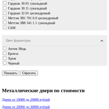
Гардиан 30.01 сувальдный
Гардиан 30.11 сувальдный
Гардиан 32.01 цилиндровый
Меттэм ЗВ1 701.0.0 цилиндровый
Меттэм ЗВ8 341.1.1 cувальдный
САМ
Цвет фурнитуры
Антик Медь
Бронза
Хром
Черный
Металлические двери по стоимости
Двери от 10000 до 20000 рублей
Двери от 20000 до 30000 рублей