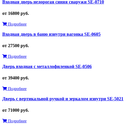
Входная дверь недорогая синяя снаружи SE-0710
от 16800 руб.
Подробнее
Входная дверь в баню изнутри вагонка SE-0605
от 27500 руб.
Подробнее
Дверь входная с металлофиленкой SE-0506
от 39400 руб.
Подробнее
Дверь с вертикальной ручкой и зеркалом изнутри SE-5021
от 71000 руб.
Подробнее