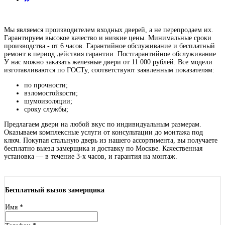
Мы являемся производителем входных дверей, а не перепродаем их.
Гарантируем высокое качество и низкие цены. Минимальные сроки
производства - от 6 часов. Гарантийное обслуживание и бесплатный
ремонт в период действия гарантии. Постгарантийное обслуживание.
У нас можно заказать железные двери от 11 000 рублей. Все модели
изготавливаются по ГОСТу, соответствуют заявленным показателям:
по прочности;
взломостойкости;
шумоизоляции;
cроку службы;
Предлагаем двери на любой вкус по индивидуальным размерам.
Оказываем комплексные услуги от консультации до монтажа под
ключ. Покупая стальную дверь из нашего ассортимента, вы получаете
бесплатно выезд замерщика и доставку по Москве. Качественная
установка — в течение 3-х часов, и гарантия на монтаж.
Бесплатный вызов замерщика
Имя
*