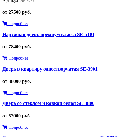
Артикул: SE-636
от 27500 руб.
Подробнее
Наружная дверь премиум класса SE-5101
от 78400 руб.
Подробнее
Дверь в квартиру одностворчатая SE-3901
от 38000 руб.
Подробнее
Дверь со стеклом и ковкой белая SE-3800
от 53000 руб.
Подробнее