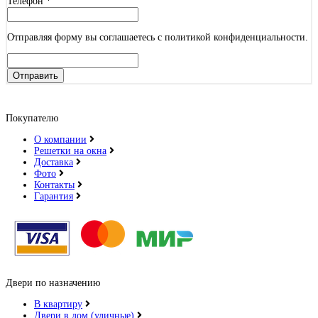
Телефон
*
Отправляя форму вы соглашаетесь с политикой конфиденциальности.
Отправить
Покупателю
О компании
Решетки на окна
Доставка
Фото
Контакты
Гарантия
Двери по назначению
В квартиру
Двери в дом (уличные)