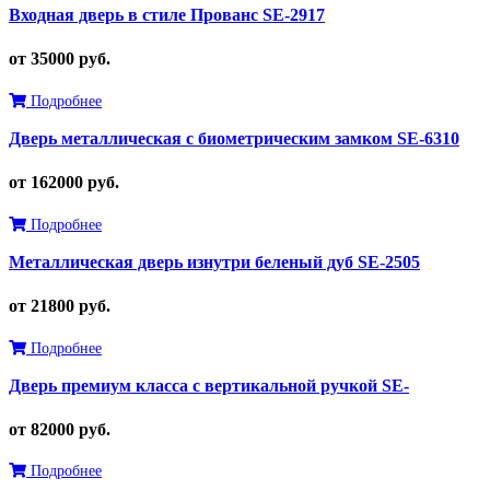
Входная дверь в стиле Прованс SE-2917
от 35000 руб.
Подробнее
Дверь металлическая с биометрическим замком SE-6310
от 162000 руб.
Подробнее
Металлическая дверь изнутри беленый дуб SE-2505
от 21800 руб.
Подробнее
Дверь премиум класса с вертикальной ручкой SE-
от 82000 руб.
Подробнее