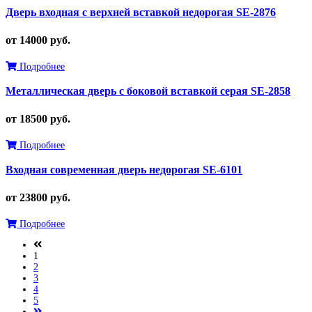
Дверь входная с верхней вставкой недорогая SE-2876
от 14000 руб.
Подробнее
Металлическая дверь с боковой вставкой серая SE-2858
от 18500 руб.
Подробнее
Входная современная дверь недорогая SE-6101
от 23800 руб.
Подробнее
1
2
3
4
5