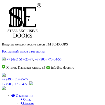
Входные металлические двери TM SE-DOORS
Бесплатный вызов замерщика
+7 (495) 517-25-77
,
+7 (905) 775-04-56
Химки, Парковая улица, д8
info@se-doors.ru
+7 (495) 517-25-77
+7 (905) 775-04-56
О компании
О нас
Отзывы