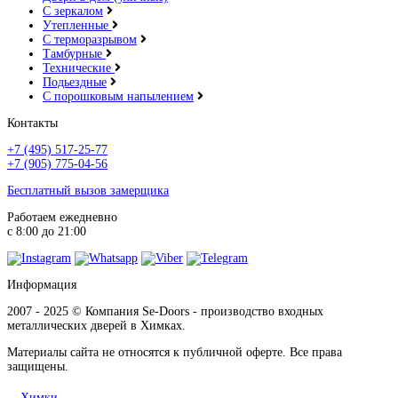
С зеркалом
Утепленные
С терморазрывом
Тамбурные
Технические
Подьездные
С порошковым напылением
Контакты
+7 (495) 517-25-77
+7 (905) 775-04-56
Бесплатный вызов замерщика
Работаем ежедневно
с 8:00 до 21:00
Информация
2007 - 2025 © Компания Se-Doors - производство входных
металлических дверей в Химках.
Материалы сайта не относятся к публичной оферте. Все права
защищены.
Химки