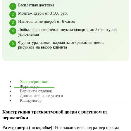
Бесплатная доставка
Монтаж двери от 3 500 руб.
Изготовление дверей от 6 часов
Любые варианты тепло-шумоизоляции, до 3х контуров
уплотнения
Фурнитура, замки, варианты открывания, цвета,
рисунков на выбор клиента
Характеристики
Фурнитура
Варианты отделок
Дополнительные услуги
Калькулятор
Конструкция трехконтурной двери с рисунком из
нержавейки
Размер двери (по коробке):
Изготавливается под размер проема,