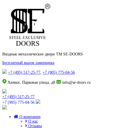
Входные металлические двери TM SE-DOORS
Бесплатный вызов замерщика
+7 (495) 517-25-77
,
+7 (905) 775-04-56
Химки, Парковая улица, д8
info@se-doors.ru
+7 (495) 517-25-77
+7 (905) 775-04-56
О компании
О нас
Отзывы