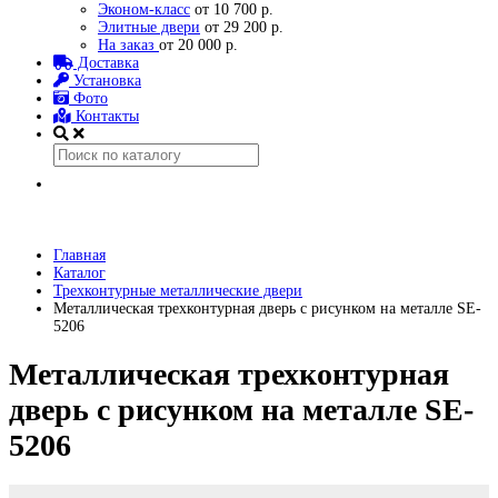
Эконом-класс
от 10 700 р.
Элитные двери
от 29 200 р.
На заказ
от 20 000 р.
Доставка
Установка
Фото
Контакты
Главная
Каталог
Трехконтурные металлические двери
Металлическая трехконтурная дверь с рисунком на металле SE-
5206
Металлическая трехконтурная
дверь с рисунком на металле SE-
5206