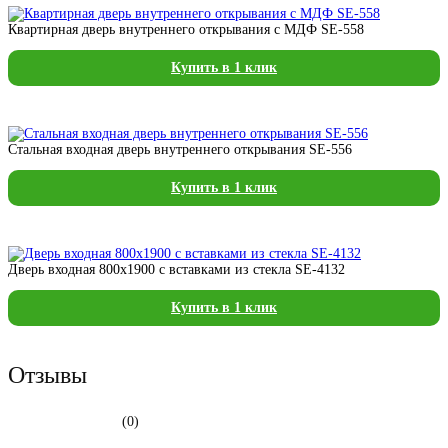
Квартирная дверь внутреннего открывания с МДФ SE-558
Купить в 1 клик
Стальная входная дверь внутреннего открывания SE-556
Купить в 1 клик
Дверь входная 800х1900 с вставками из стекла SE-4132
Купить в 1 клик
Отзывы
(0)