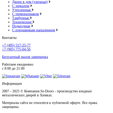
Двери в дом (уличные)
С зеркалом
Утепленные
С терморазрывом
Тамбурные
Технические
Подьездные
С порошковым напылением
Контакты
+7 (495) 517-25-77
+7 (905) 775-04-56
Бесплатный вызов замерщика
Работаем ежедневно
с 8:00 до 21:00
Информация
2007 - 2025 © Компания Se-Doors - производство входных
металлических дверей в Химках.
Материалы сайта не относятся к публичной оферте. Все права
защищены.