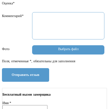
Оценка*
Комментарий*
Фото
Поля, отмеченные *, обязательны для заполнения
Отправить отзыв
Бесплатный вызов замерщика
Имя
*