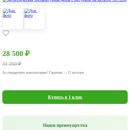
28 500 ₽
31 350 ₽
За стандартную комплектацию! Гарантия — 12 месяцев
Купить в 1 клик
Наши преимущества