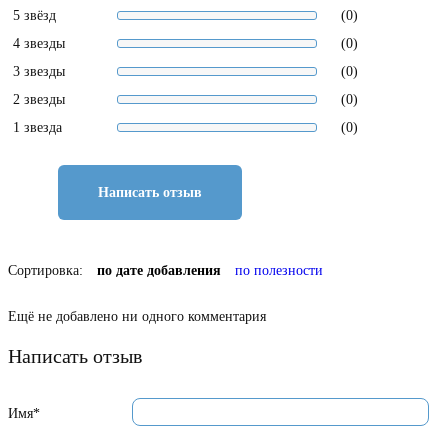
5 звёзд
(0)
4 звезды
(0)
3 звезды
(0)
2 звезды
(0)
1 звезда
(0)
Написать отзыв
Сортировка:
по дате добавления
по полезности
Ещё не добавлено ни одного комментария
Написать отзыв
Имя*