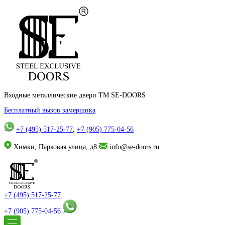
Входные металлические двери TM SE-DOORS
Бесплатный вызов замерщика
+7 (495) 517-25-77
,
+7 (905) 775-04-56
Химки, Парковая улица, д8
info@se-doors.ru
+7 (495) 517-25-77
+7 (905) 775-04-56