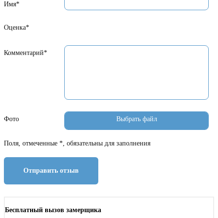
Имя*
Оценка*
Комментарий*
Фото
Поля, отмеченные *, обязательны для заполнения
Отправить отзыв
Бесплатный вызов замерщика