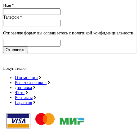
Имя
*
Телефон
*
Отправляя форму вы соглашаетесь с политикой конфиденциальности.
Отправить
Покупателю
О компании
Решетки на окна
Доставка
Фото
Контакты
Гарантия