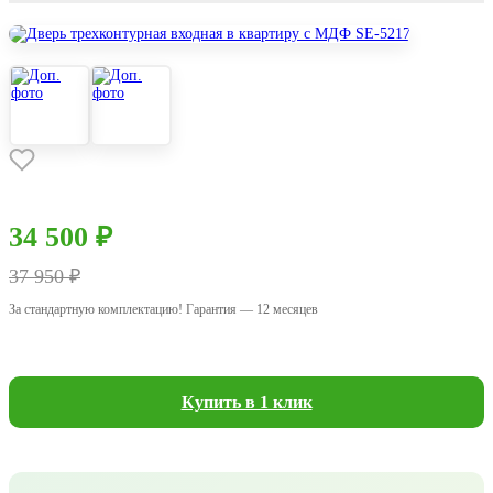
34 500 ₽
37 950 ₽
За стандартную комплектацию! Гарантия — 12 месяцев
Купить в 1 клик