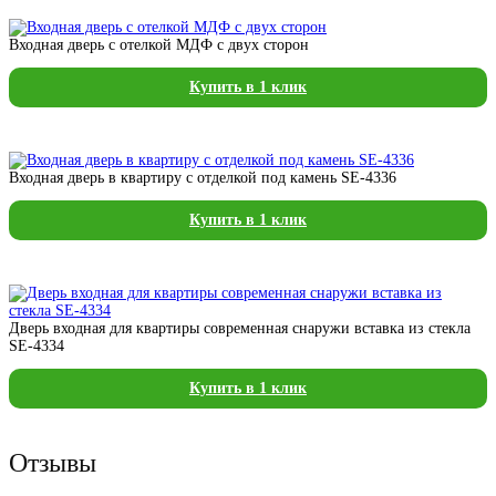
Входная дверь с отелкой МДФ с двух сторон
Купить в 1 клик
Входная дверь в квартиру с отделкой под камень SE-4336
Купить в 1 клик
Дверь входная для квартиры современная снаружи вставка из стекла
SE-4334
Купить в 1 клик
Отзывы