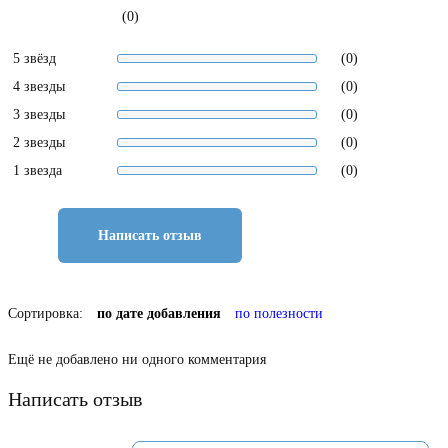
(0)
5 звёзд
(0)
4 звезды
(0)
3 звезды
(0)
2 звезды
(0)
1 звезда
(0)
Написать отзыв
Сортировка:
по дате добавления
по полезности
Ещё не добавлено ни одного комментария
Написать отзыв