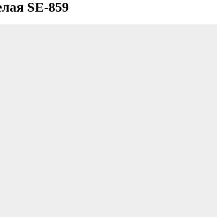
елая SE-859