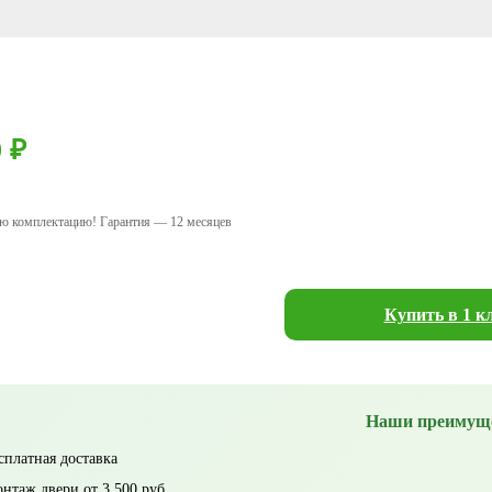
0 ₽
ую комплектацию! Гарантия — 12 месяцев
Купить в 1 к
Наши преимущ
сплатная доставка
нтаж двери от 3 500 руб.