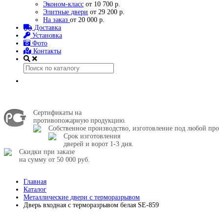
Эконом-класс
от 10 700 р.
Элитные двери
от 29 200 р.
На заказ
от 20 000 р.
Доставка
Установка
Фото
Контакты
Сертификаты на
противопожарную продукцию.
Собственное производство, изготовление под любой про
Срок изготовления
дверей и ворот 1-3 дня.
Скидки при заказе
на сумму от 50 000 руб.
Главная
Каталог
Металлические двери с терморазрывом
Дверь входная с терморазрывом белая SE-859