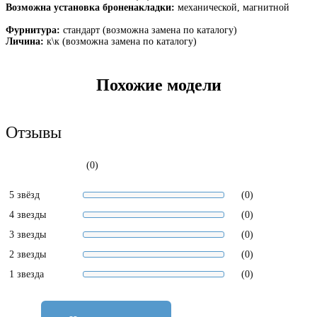
Возможна установка броненакладки:
механической, магнитной
Фурнитура:
стандарт (возможна замена по каталогу)
Личина:
к\к (возможна замена по каталогу)
Похожие модели
Отзывы
(0)
5 звёзд
(0)
4 звезды
(0)
3 звезды
(0)
2 звезды
(0)
1 звезда
(0)