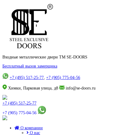
Входные металлические двери TM SE-DOORS
Бесплатный вызов замерщика
+7 (495) 517-25-77
,
+7 (905) 775-04-56
Химки, Парковая улица, д8
info@se-doors.ru
+7 (495) 517-25-77
+7 (905) 775-04-56
О компании
О нас