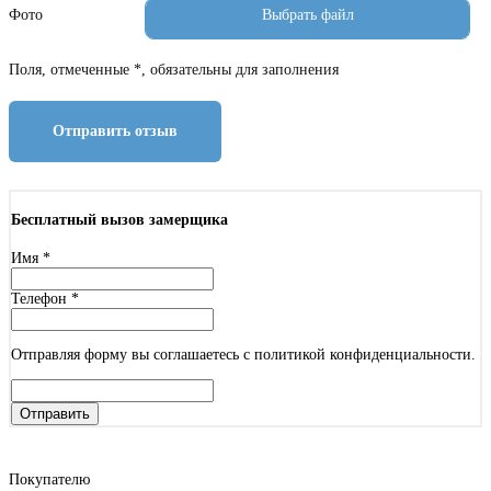
Фото
Поля, отмеченные *, обязательны для заполнения
Отправить отзыв
Бесплатный вызов замерщика
Имя
*
Телефон
*
Отправляя форму вы соглашаетесь с политикой конфиденциальности.
Отправить
Покупателю