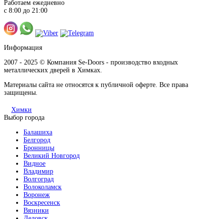
Работаем ежедневно
с 8:00 до 21:00
Информация
2007 - 2025 © Компания Se-Doors - производство входных
металлических дверей в Химках.
Материалы сайта не относятся к публичной оферте. Все права
защищены.
Химки
Выбор города
Балашиха
Белгород
Бронницы
Великий Новгород
Видное
Владимир
Волгоград
Волоколамск
Воронеж
Воскресенск
Вязники
Дедовск