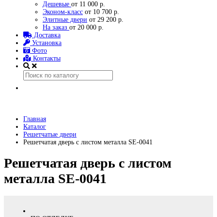
Дешевые
от 11 000 р.
Эконом-класс
от 10 700 р.
Элитные двери
от 29 200 р.
На заказ
от 20 000 р.
Доставка
Установка
Фото
Контакты
Главная
Каталог
Решетчатые двери
Решетчатая дверь с листом металла SE-0041
Решетчатая дверь с листом
металла SE-0041