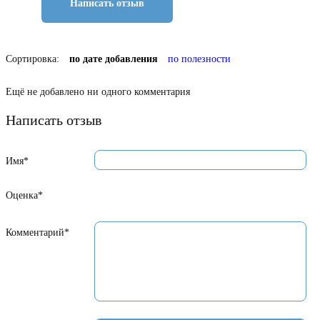
Написать отзыв
Сортировка:
по дате добавления
по полезности
Ещё не добавлено ни одного комментария
Написать отзыв
Имя*
Оценка*
Комментарий*