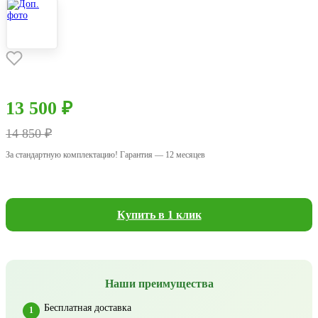
13 500 ₽
14 850 ₽
За стандартную комплектацию! Гарантия — 12 месяцев
Купить в 1 клик
Наши преимущества
Бесплатная доставка