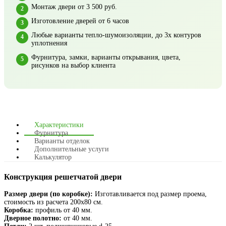
Монтаж двери от 3 500 руб.
Изготовление дверей от 6 часов
Любые варианты тепло-шумоизоляции, до 3х контуров
уплотнения
Фурнитура, замки, варианты открывания, цвета,
рисунков на выбор клиента
Характеристики
Фурнитура
Варианты отделок
Дополнительные услуги
Калькулятор
Конструкция решетчатой двери
Размер двери (по коробке):
Изготавливается под размер проема,
стоимость из расчета 200х80 см.
Коробка:
профиль от 40 мм.
Дверное полотно:
от 40 мм.