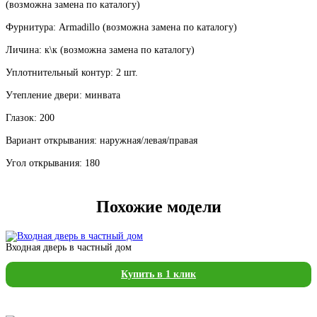
(возможна замена по каталогу)
Фурнитура: Armadillo (возможна замена по каталогу)
Личина: к\к (возможна замена по каталогу)
Уплотнительный контур: 2 шт.
Утепление двери: минвата
Глазок: 200
Вариант открывания: наружная/левая/правая
Угол открывания: 180
Похожие модели
Входная дверь в частный дом
Купить в 1 клик