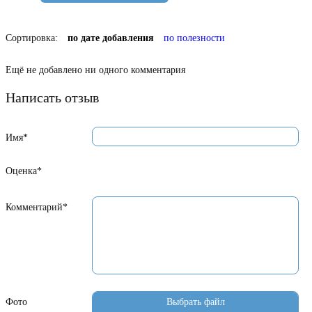
Сортировка:
по дате добавления
по полезности
Ещё не добавлено ни одного комментария
Написать отзыв
Имя*
Оценка*
Комментарий*
Фото