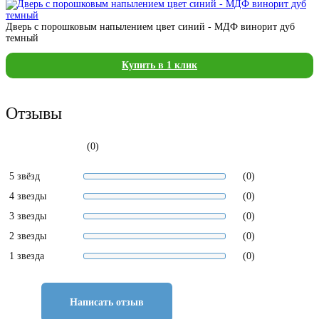
Дверь с порошковым напылением цвет синий - МДФ винорит дуб
темный
Купить в 1 клик
Отзывы
(0)
5 звёзд
(0)
4 звезды
(0)
3 звезды
(0)
2 звезды
(0)
1 звезда
(0)
Написать отзыв