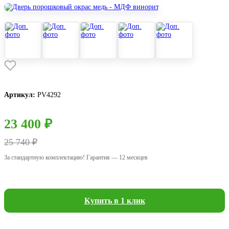
Артикул:
РV4292
23 400 ₽
25 740 ₽
За стандартную комплектацию! Гарантия — 12 месяцев
Купить в 1 клик