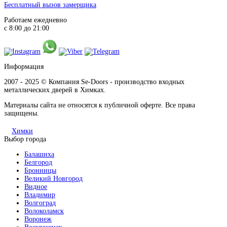
Бесплатный вызов замерщика
Работаем ежедневно
с 8:00 до 21:00
Информация
2007 - 2025 © Компания Se-Doors - производство входных
металлических дверей в Химках.
Материалы сайта не относятся к публичной оферте. Все права
защищены.
Химки
Выбор города
Балашиха
Белгород
Бронницы
Великий Новгород
Видное
Владимир
Волгоград
Волоколамск
Воронеж