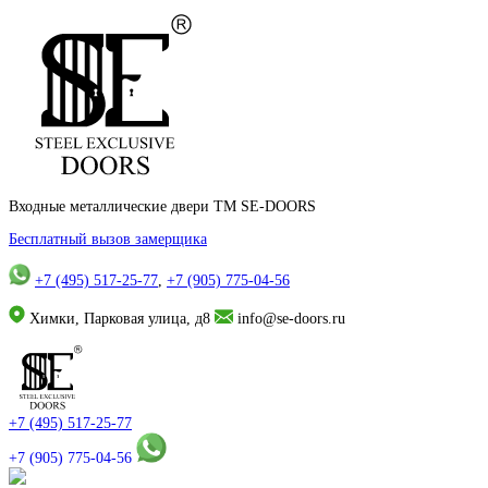
Входные металлические двери TM SE-DOORS
Бесплатный вызов замерщика
+7 (495) 517-25-77
,
+7 (905) 775-04-56
Химки, Парковая улица, д8
info@se-doors.ru
+7 (495) 517-25-77
+7 (905) 775-04-56