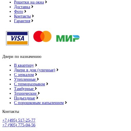
Решетки на окна
Доставка
Фото
Контакты
Гарантия
Двери по назначению
В квартиру
Двери в дом (уличные)
С зеркалом
Утепленные
С терморазрывом
Тамбурные
Технические
Подьездные
С порошковым напылением
Контакты
+7 (495) 517-25-77
+7 (905) 775-04-56