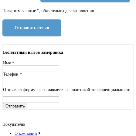
Поля, отмеченные *, обязательны для заполнения
Отправить отзыв
Бесплатный вызов замерщика
Имя
*
Телефон
*
Отправляя форму вы соглашаетесь с политикой конфиденциальности.
Отправить
Покупателю
О компании