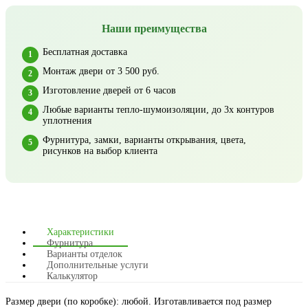
Наши преимущества
Бесплатная доставка
Монтаж двери от 3 500 руб.
Изготовление дверей от 6 часов
Любые варианты тепло-шумоизоляции, до 3х контуров
уплотнения
Фурнитура, замки, варианты открывания, цвета,
рисунков на выбор клиента
Характеристики
Фурнитура
Варианты отделок
Дополнительные услуги
Калькулятор
Размер двери (по коробке): любой. Изготавливается под размер