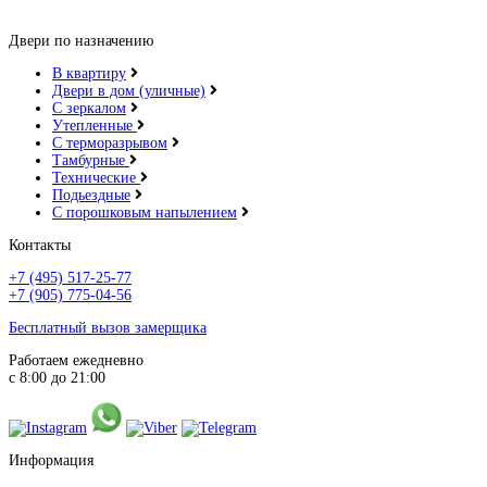
Двери по назначению
В квартиру
Двери в дом (уличные)
С зеркалом
Утепленные
С терморазрывом
Тамбурные
Технические
Подьездные
С порошковым напылением
Контакты
+7 (495) 517-25-77
+7 (905) 775-04-56
Бесплатный вызов замерщика
Работаем ежедневно
с 8:00 до 21:00
Информация