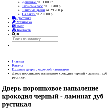
Дешевые
от 11 000 р.
Эконом-класс
от 10 700 р.
Элитные двери
от 29 200 р.
На заказ
от 20 000 р.
Доставка
Установка
Фото
Контакты
Главная
Каталог
Входные двери с отделкой ламинатом
Дверь порошковое напыление крокодил черный - ламинат дуб
рустикал
Дверь порошковое напыление
крокодил черный - ламинат дуб
рустикал