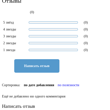
Отзывы
(0)
5 звёзд
(0)
4 звезды
(0)
3 звезды
(0)
2 звезды
(0)
1 звезда
(0)
Написать отзыв
Сортировка:
по дате добавления
по полезности
Ещё не добавлено ни одного комментария
Написать отзыв