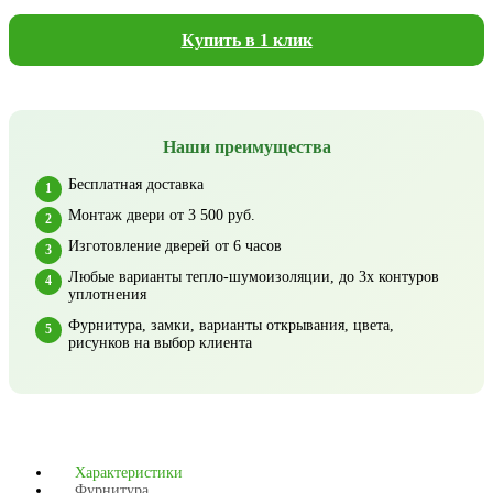
Купить в 1 клик
Наши преимущества
Бесплатная доставка
Монтаж двери от 3 500 руб.
Изготовление дверей от 6 часов
Любые варианты тепло-шумоизоляции, до 3х контуров
уплотнения
Фурнитура, замки, варианты открывания, цвета,
рисунков на выбор клиента
Характеристики
Фурнитура