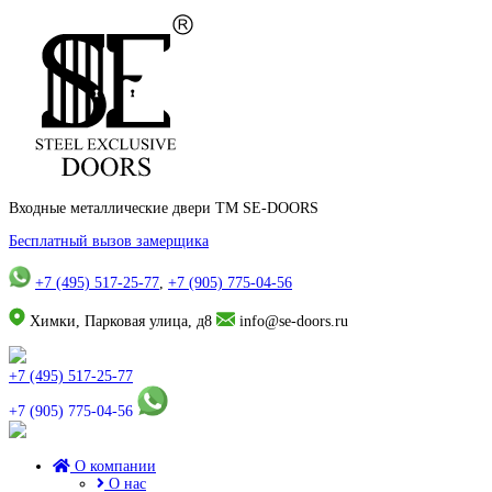
Входные металлические двери TM SE-DOORS
Бесплатный вызов замерщика
+7 (495) 517-25-77
,
+7 (905) 775-04-56
Химки, Парковая улица, д8
info@se-doors.ru
+7 (495) 517-25-77
+7 (905) 775-04-56
О компании
О нас