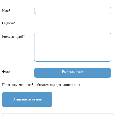
Имя*
Оценка*
Комментарий*
Фото
Поля, отмеченные *, обязательны для заполнения
Отправить отзыв