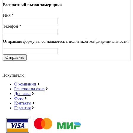
Бесплатный вызов замерщика
Имя
*
Телефон
*
Отправляя форму вы соглашаетесь с политикой конфиденциальности.
Отправить
Покупателю
О компании
Решетки на окна
Доставка
Фото
Контакты
Гарантия