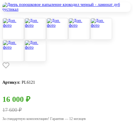
Артикул:
PL6121
16 000 ₽
17 600 ₽
За стандартную комплектацию! Гарантия — 12 месяцев