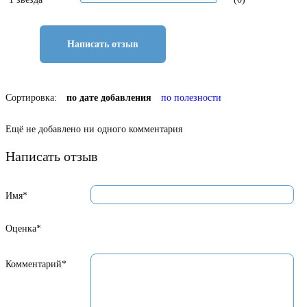
Написать отзыв
Сортировка:
по дате добавления
по полезности
Ещё не добавлено ни одного комментария
Написать отзыв
Имя*
Оценка*
Комментарий*