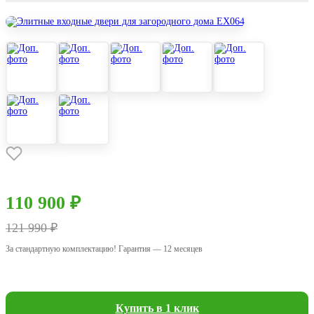
110 900 ₽
121 990 ₽
За стандартную комплектацию! Гарантия — 12 месяцев
Купить в 1 клик