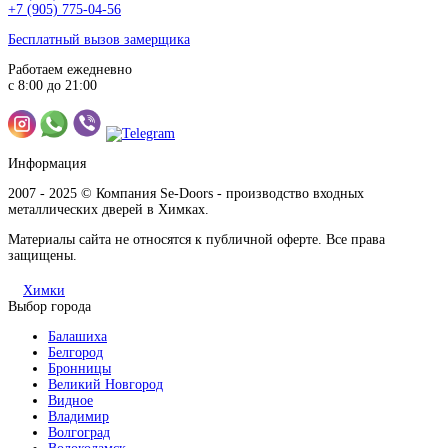
+7 (905) 775-04-56
Бесплатный вызов замерщика
Работаем ежедневно
с 8:00 до 21:00
Информация
2007 - 2025 © Компания Se-Doors - производство входных
металлических дверей в Химках.
Материалы сайта не относятся к публичной оферте. Все права
защищены.
Химки
Выбор города
Балашиха
Белгород
Бронницы
Великий Новгород
Видное
Владимир
Волгоград