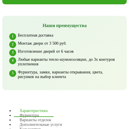
Наши преимущества
Бесплатная доставка
Монтаж двери от 3 500 руб.
Изготовление дверей от 6 часов
Любые варианты тепло-шумоизоляции, до 3х контуров
уплотнения
Фурнитура, замки, варианты открывания, цвета,
рисунков на выбор клиента
Характеристики
Фурнитура
Варианты отделок
Дополнительные услуги