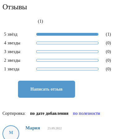
Отзывы
(1)
5 звёзд
(1)
4 звезды
(0)
3 звезды
(0)
2 звезды
(0)
1 звезда
(0)
Написать отзыв
Сортировка:
по дате добавления
по полезности
Мария
23.09.2022
М