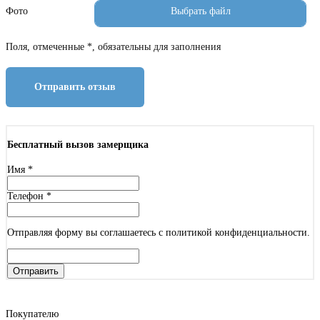
Фото
Поля, отмеченные *, обязательны для заполнения
Отправить отзыв
Бесплатный вызов замерщика
Имя
*
Телефон
*
Отправляя форму вы соглашаетесь с политикой конфиденциальности.
Отправить
Покупателю