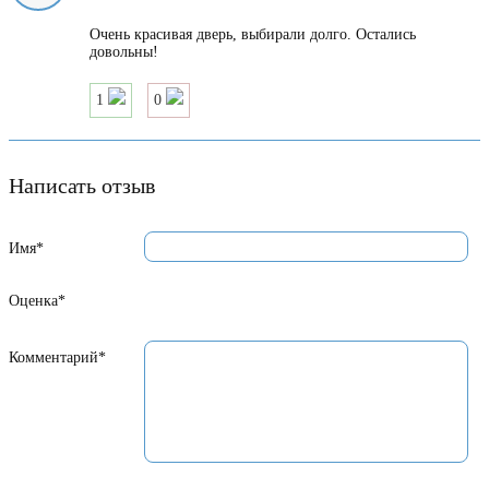
Очень красивая дверь, выбирали долго. Остались
довольны!
1
0
Написать отзыв
Имя*
Оценка*
Комментарий*