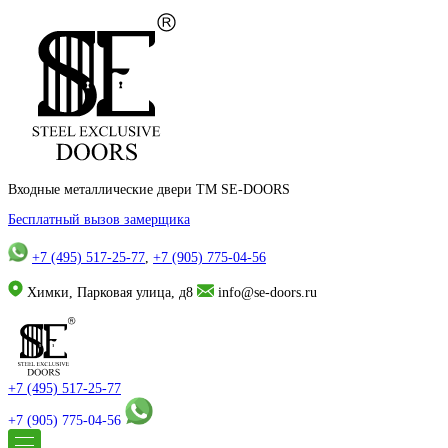
Входные металлические двери TM SE-DOORS
Бесплатный вызов замерщика
+7 (495) 517-25-77
,
+7 (905) 775-04-56
Химки, Парковая улица, д8
info@se-doors.ru
+7 (495) 517-25-77
+7 (905) 775-04-56