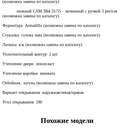
(возможна замена по каталогу)
нижний САМ ЗВ4-31/55 - личинный с ручкой 3 ригеля
(возможна замена по каталогу)
Фурнитура: Armadillo (возможна замена по каталогу)
Стукалка: голова льва (возможна замена по каталогу)
Личина: к\к (возможна замена по каталогу)
Уплотнительный контур: 2 шт.
Утепление двери: пенопласт
Утепление коробки: минвата
Отбойник: латунь (возможна замена по каталогу)
Вариант открывания: наружная/левая/правая
Угол открывания: 180
Похожие модели