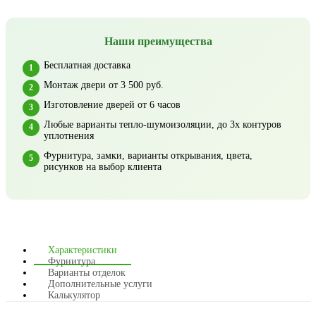
Наши преимущества
Бесплатная доставка
Монтаж двери от 3 500 руб.
Изготовление дверей от 6 часов
Любые варианты тепло-шумоизоляции, до 3х контуров
уплотнения
Фурнитура, замки, варианты открывания, цвета,
рисунков на выбор клиента
Характеристики
Фурнитура
Варианты отделок
Дополнительные услуги
Калькулятор