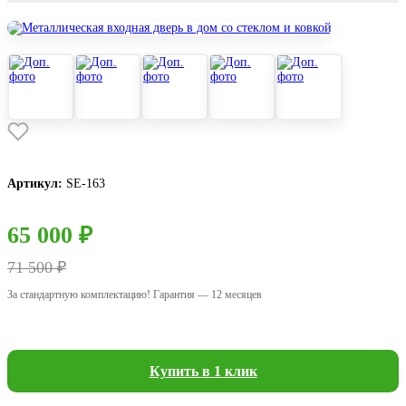
Артикул:
SE-163
65 000 ₽
71 500 ₽
За стандартную комплектацию! Гарантия — 12 месяцев
Купить в 1 клик