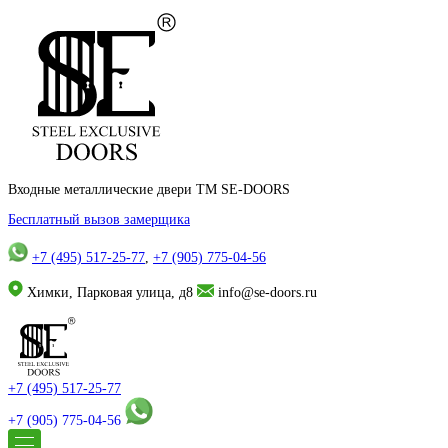
Входные металлические двери TM SE-DOORS
Бесплатный вызов замерщика
+7 (495) 517-25-77
,
+7 (905) 775-04-56
Химки, Парковая улица, д8
info@se-doors.ru
+7 (495) 517-25-77
+7 (905) 775-04-56