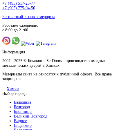
+7 (495) 517-25-77
+7 (905) 775-04-56
Бесплатный вызов замерщика
Работаем ежедневно
с 8:00 до 21:00
Информация
2007 - 2025 © Компания Se-Doors - производство входных
металлических дверей в Химках.
Материалы сайта не относятся к публичной оферте. Все права
защищены.
Химки
Выбор города
Балашиха
Белгород
Бронницы
Великий Новгород
Видное
Владимир