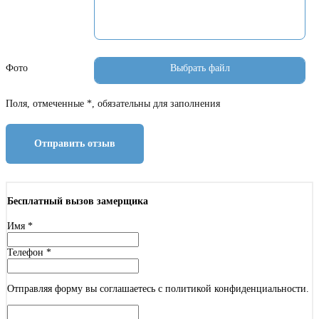
Фото
Поля, отмеченные *, обязательны для заполнения
Отправить отзыв
Бесплатный вызов замерщика
Имя
*
Телефон
*
Отправляя форму вы соглашаетесь с политикой конфиденциальности.