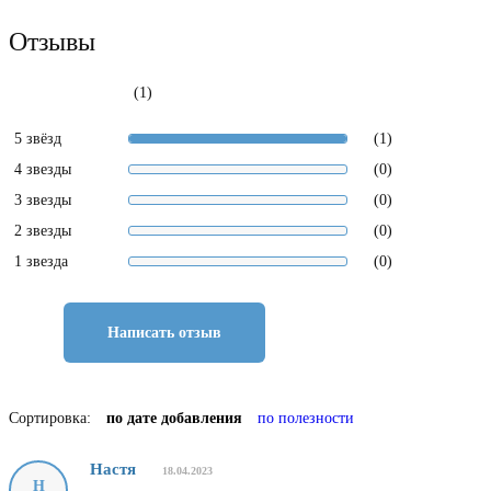
Отзывы
(1)
5 звёзд
(1)
4 звезды
(0)
3 звезды
(0)
2 звезды
(0)
1 звезда
(0)
Написать отзыв
Сортировка:
по дате добавления
по полезности
Настя
18.04.2023
Н