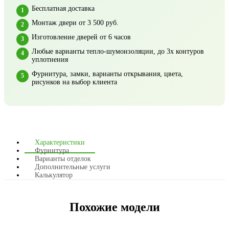
Бесплатная доставка
Монтаж двери от 3 500 руб.
Изготовление дверей от 6 часов
Любые варианты тепло-шумоизоляции, до 3х контуров
уплотнения
Фурнитура, замки, варианты открывания, цвета,
рисунков на выбор клиента
Характеристики
Фурнитура
Варианты отделок
Дополнительные услуги
Калькулятор
Похожие модели