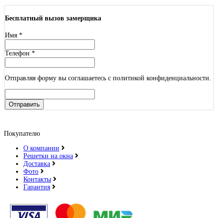
Бесплатный вызов замерщика
Имя
*
Телефон
*
Отправляя форму вы соглашаетесь с политикой конфиденциальности.
Отправить
Покупателю
О компании
Решетки на окна
Доставка
Фото
Контакты
Гарантия