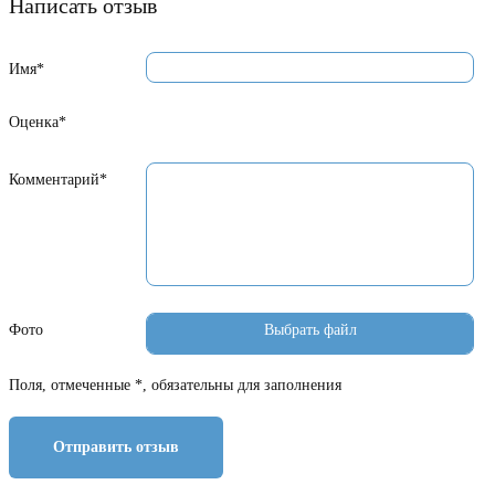
Написать отзыв
Имя*
Оценка*
Комментарий*
Фото
Поля, отмеченные *, обязательны для заполнения
Отправить отзыв