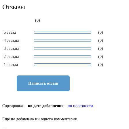
Отзывы
(0)
5 звёзд
(0)
4 звезды
(0)
3 звезды
(0)
2 звезды
(0)
1 звезда
(0)
Написать отзыв
Сортировка:
по дате добавления
по полезности
Ещё не добавлено ни одного комментария