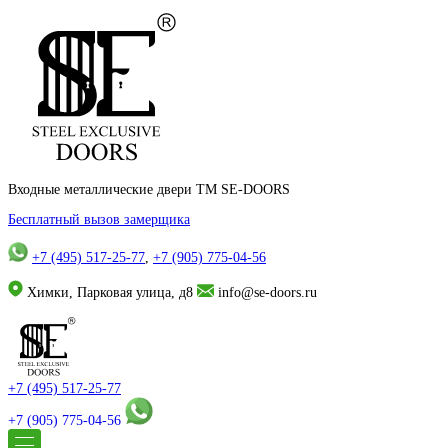
Входные металлические двери TM SE-DOORS
Бесплатный вызов замерщика
+7 (495) 517-25-77
,
+7 (905) 775-04-56
Химки, Парковая улица, д8
info@se-doors.ru
+7 (495) 517-25-77
+7 (905) 775-04-56