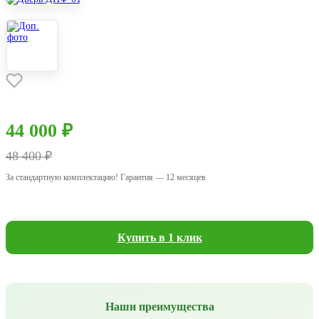
44 000 ₽
48 400 ₽
За стандартную комплектацию! Гарантия — 12 месяцев
Купить в 1 клик
Наши преимущества