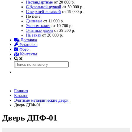
Нестандартные
от 20 800 р.
С бугельной ручкой
от 50 000 р.
С верхней вставкой
от 19 000 р.
По цене
Дешевые
от 11 000 р.
Эконом-класс
от 10 700 р.
Элитные двери
от 29 200 р.
На заказ
от 20 000 р.
Доставка
Установка
Фото
Контакты
Главная
Каталог
Элитные металлические двери
Дверь ДПФ-01
Дверь ДПФ-01