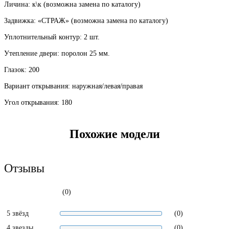
Личина: к\к (возможна замена по каталогу)
Задвижка: «СТРАЖ» (возможна замена по каталогу)
Уплотнительный контур: 2 шт.
Утепление двери: поролон 25 мм.
Глазок: 200
Вариант открывания: наружная/левая/правая
Угол открывания: 180
Похожие модели
Отзывы
(0)
5 звёзд
(0)
4 звезды
(0)