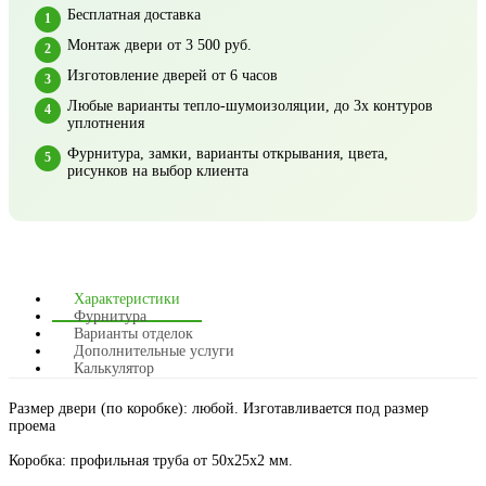
Бесплатная доставка
Монтаж двери от 3 500 руб.
Изготовление дверей от 6 часов
Любые варианты тепло-шумоизоляции, до 3х контуров
уплотнения
Фурнитура, замки, варианты открывания, цвета,
рисунков на выбор клиента
Характеристики
Фурнитура
Варианты отделок
Дополнительные услуги
Калькулятор
Размер двери (по коробке): любой. Изготавливается под размер
проема
Коробка: профильная труба от 50х25х2 мм.