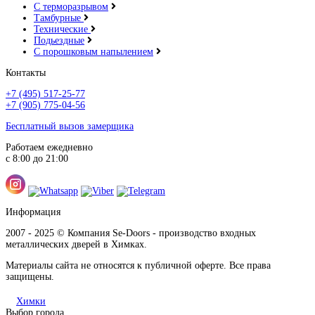
С терморазрывом
Тамбурные
Технические
Подьездные
С порошковым напылением
Контакты
+7 (495) 517-25-77
+7 (905) 775-04-56
Бесплатный вызов замерщика
Работаем ежедневно
с 8:00 до 21:00
Информация
2007 - 2025 © Компания Se-Doors - производство входных
металлических дверей в Химках.
Материалы сайта не относятся к публичной оферте. Все права
защищены.
Химки
Выбор города