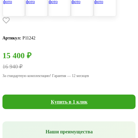
Артикул:
Р11242
15 400 ₽
16 940 ₽
За стандартную комплектацию! Гарантия — 12 месяцев
Купить в 1 клик
Наши преимущества