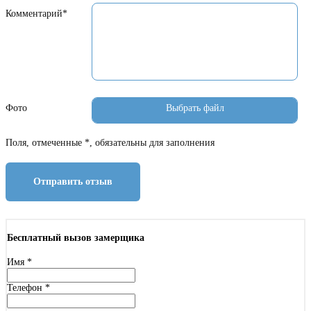
Комментарий*
Фото
Поля, отмеченные *, обязательны для заполнения
Отправить отзыв
Бесплатный вызов замерщика
Имя
*
Телефон
*