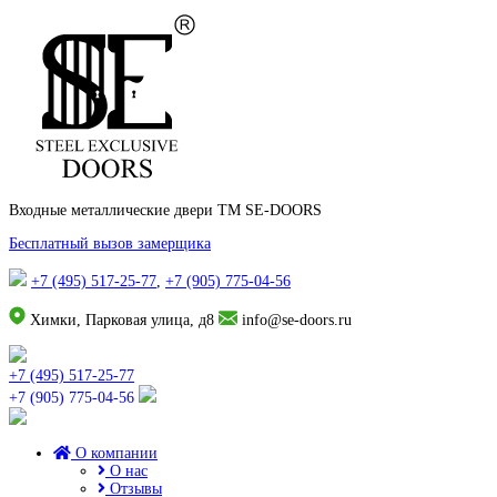
Входные металлические двери TM SE-DOORS
Бесплатный вызов замерщика
+7 (495) 517-25-77
,
+7 (905) 775-04-56
Химки, Парковая улица, д8
info@se-doors.ru
+7 (495) 517-25-77
+7 (905) 775-04-56
О компании
О нас
Отзывы