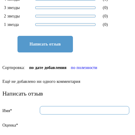
3 звезды
(0)
2 звезды
(0)
1 звезда
(0)
Написать отзыв
Сортировка:
по дате добавления
по полезности
Ещё не добавлено ни одного комментария
Написать отзыв
Имя*
Оценка*