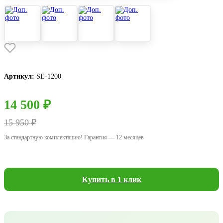
Артикул:
SE-1200
14 500 ₽
15 950 ₽
За стандартную комплектацию! Гарантия — 12 месяцев
Купить в 1 клик