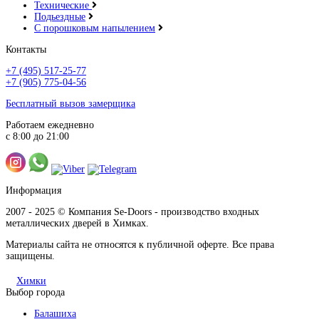
Технические
Подьездные
С порошковым напылением
Контакты
+7 (495) 517-25-77
+7 (905) 775-04-56
Бесплатный вызов замерщика
Работаем ежедневно
с 8:00 до 21:00
Информация
2007 - 2025 © Компания Se-Doors - производство входных
металлических дверей в Химках.
Материалы сайта не относятся к публичной оферте. Все права
защищены.
Химки
Выбор города
Балашиха