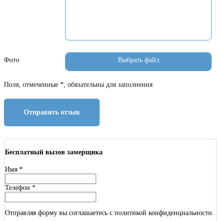
Фото
Поля, отмеченные *, обязательны для заполнения
Отправить отзыв
Бесплатный вызов замерщика
Имя
*
Телефон
*
Отправляя форму вы соглашаетесь с политикой конфиденциальности.