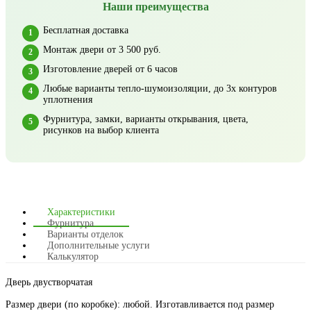
Наши преимущества
Бесплатная доставка
Монтаж двери от 3 500 руб.
Изготовление дверей от 6 часов
Любые варианты тепло-шумоизоляции, до 3х контуров
уплотнения
Фурнитура, замки, варианты открывания, цвета,
рисунков на выбор клиента
Характеристики
Фурнитура
Варианты отделок
Дополнительные услуги
Калькулятор
Дверь двустворчатая
Размер двери (по коробке): любой. Изготавливается под размер