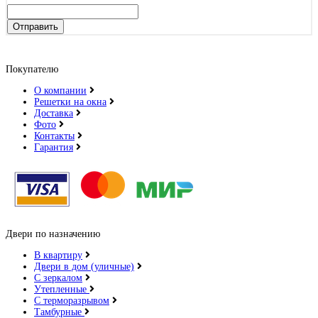
Отправить
Покупателю
О компании
Решетки на окна
Доставка
Фото
Контакты
Гарантия
Двери по назначению
В квартиру
Двери в дом (уличные)
С зеркалом
Утепленные
С терморазрывом
Тамбурные