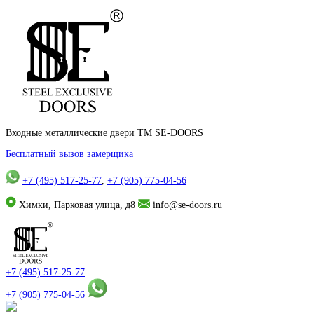
Входные металлические двери TM SE-DOORS
Бесплатный вызов замерщика
+7 (495) 517-25-77
,
+7 (905) 775-04-56
Химки, Парковая улица, д8
info@se-doors.ru
+7 (495) 517-25-77
+7 (905) 775-04-56