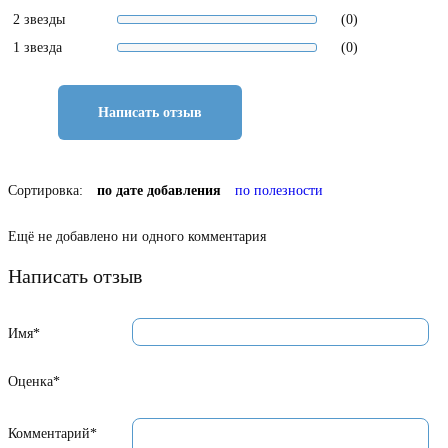
2 звезды
(0)
1 звезда
(0)
Написать отзыв
Сортировка:
по дате добавления
по полезности
Ещё не добавлено ни одного комментария
Написать отзыв
Имя*
Оценка*
Комментарий*