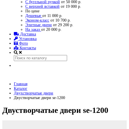
С бугельной ручкой
от 50 000 р.
С верхней вставкой
от 19 000 р.
По цене
Дешевые
от 11 000 р.
Эконом-класс
от 10 700 р.
Элитные двери
от 29 200 р.
На заказ
от 20 000 р.
Доставка
Установка
Фото
Контакты
Главная
Каталог
Двухстворчатые двери
Двустворчатые двери se-1200
Двустворчатые двери se-1200