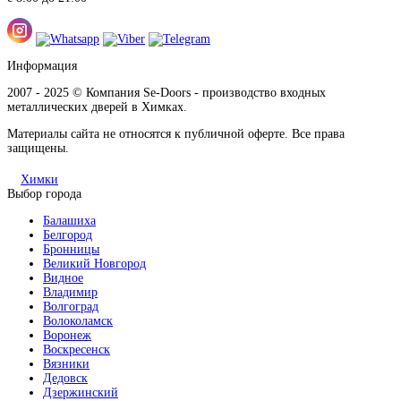
Информация
2007 - 2025 © Компания Se-Doors - производство входных
металлических дверей в Химках.
Материалы сайта не относятся к публичной оферте. Все права
защищены.
Химки
Выбор города
Балашиха
Белгород
Бронницы
Великий Новгород
Видное
Владимир
Волгоград
Волоколамск
Воронеж
Воскресенск
Вязники
Дедовск
Дзержинский