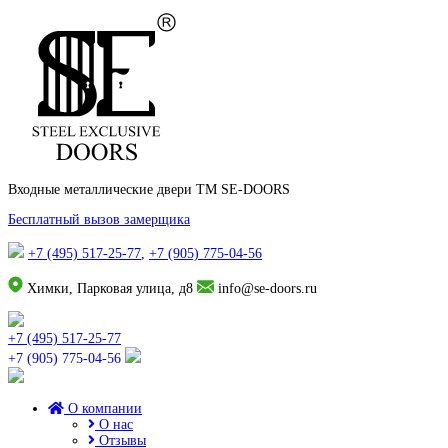
Входные металлические двери TM SE-DOORS
Бесплатный вызов замерщика
+7 (495) 517-25-77
,
+7 (905) 775-04-56
Химки, Парковая улица, д8
info@se-doors.ru
+7 (495) 517-25-77
+7 (905) 775-04-56
О компании
О нас
Отзывы