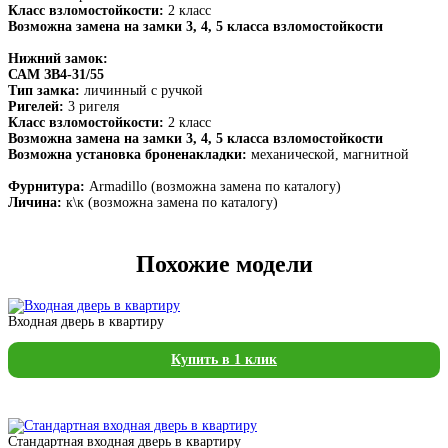
Класс взломостойкости:
2 класс
Возможна замена на замки 3, 4, 5 класса взломостойкости
Нижний замок:
САМ ЗВ4-31/55
Тип замка:
личинный с ручкой
Ригелей:
3 ригеля
Класс взломостойкости:
2 класс
Возможна замена на замки 3, 4, 5 класса взломостойкости
Возможна установка броненакладки:
механической, магнитной
Фурнитура:
Armadillo (возможна замена по каталогу)
Личина:
к\к (возможна замена по каталогу)
Похожие модели
Входная дверь в квартиру
Купить в 1 клик
Стандартная входная дверь в квартиру