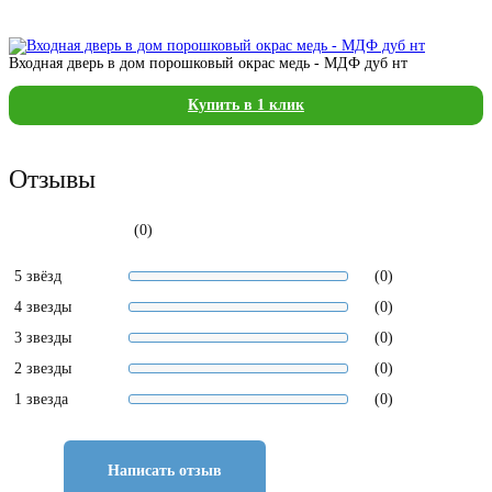
Входная дверь в дом порошковый окрас медь - МДФ дуб нт
Купить в 1 клик
Отзывы
(0)
5 звёзд
(0)
4 звезды
(0)
3 звезды
(0)
2 звезды
(0)
1 звезда
(0)
Написать отзыв