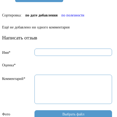
Сортировка:
по дате добавления
по полезности
Ещё не добавлено ни одного комментария
Написать отзыв
Имя*
Оценка*
Комментарий*
Фото