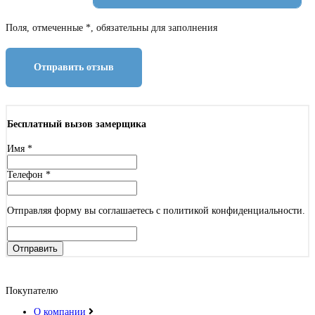
Поля, отмеченные *, обязательны для заполнения
Отправить отзыв
Бесплатный вызов замерщика
Имя
*
Телефон
*
Отправляя форму вы соглашаетесь с политикой конфиденциальности.
Отправить
Покупателю
О компании