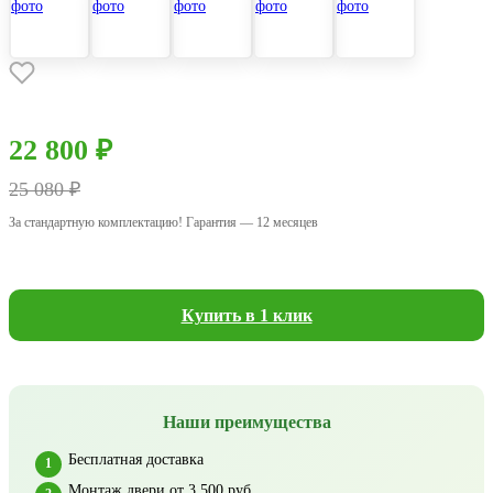
22 800 ₽
25 080 ₽
За стандартную комплектацию! Гарантия — 12 месяцев
Купить в 1 клик
Наши преимущества
Бесплатная доставка
Монтаж двери от 3 500 руб.