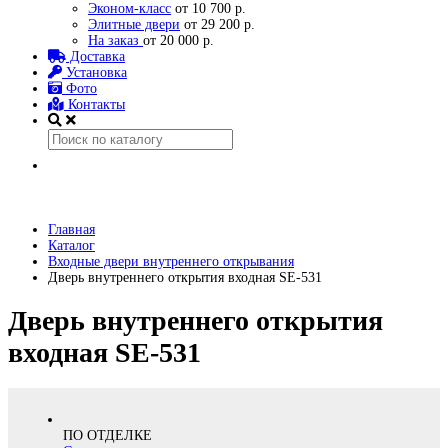
Эконом-класс
от 10 700 р.
Элитные двери
от 29 200 р.
На заказ
от 20 000 р.
Доставка
Установка
Фото
Контакты
Главная
Каталог
Входные двери внутреннего открывания
Дверь внутреннего открытия входная SE-531
Дверь внутреннего открытия
входная SE-531
ПО ОТДЕЛКЕ