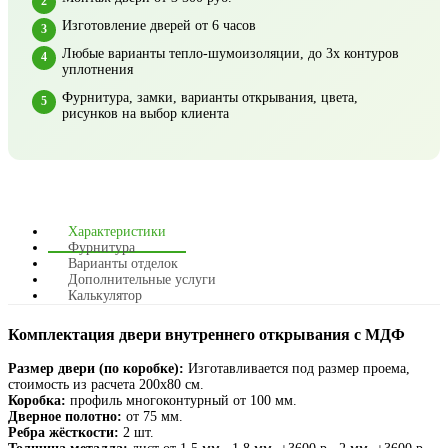
Изготовление дверей от 6 часов
Любые варианты тепло-шумоизоляции, до 3х контуров
уплотнения
Фурнитура, замки, варианты открывания, цвета,
рисунков на выбор клиента
Характеристики
Фурнитура
Варианты отделок
Дополнительные услуги
Калькулятор
Комплектация двери внутреннего открывания с МДФ
Размер двери (по коробке):
Изготавливается под размер проема,
стоимость из расчета 200х80 см.
Коробка:
профиль многоконтурный от 100 мм.
Дверное полотно:
от 75 мм.
Ребра жёсткости:
2 шт.