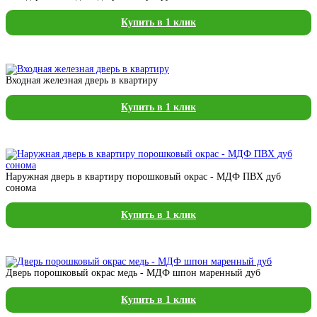
Купить в 1 клик
Входная железная дверь в квартиру
Купить в 1 клик
Наружная дверь в квартиру порошковый окрас - МДФ ПВХ дуб
сонома
Купить в 1 клик
Дверь порошковый окрас медь - МДФ шпон маренный дуб
Купить в 1 клик