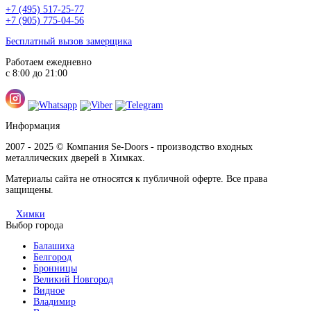
+7 (495) 517-25-77
+7 (905) 775-04-56
Бесплатный вызов замерщика
Работаем ежедневно
с 8:00 до 21:00
Информация
2007 - 2025 © Компания Se-Doors - производство входных
металлических дверей в Химках.
Материалы сайта не относятся к публичной оферте. Все права
защищены.
Химки
Выбор города
Балашиха
Белгород
Бронницы
Великий Новгород
Видное
Владимир