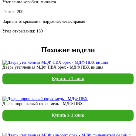
Утепление коробки: минвата
Глазок: 200
Вариант открывания: наружная/левая/правая
Угол открывания: 180
Похожие модели
Дверь утепленная МДФ ПВХ орех - МДФ ПВХ вишня
Купить в 1 клик
Дверь порошковый окрас медь - МДФ ПВХ
Купить в 1 клик