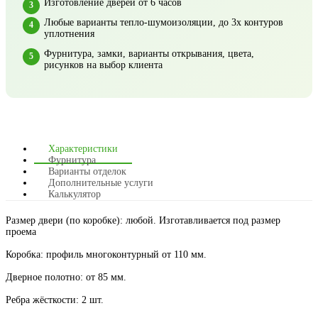
Изготовление дверей от 6 часов
Любые варианты тепло-шумоизоляции, до 3х контуров
уплотнения
Фурнитура, замки, варианты открывания, цвета,
рисунков на выбор клиента
Характеристики
Фурнитура
Варианты отделок
Дополнительные услуги
Калькулятор
Размер двери (по коробке): любой. Изготавливается под размер
проема
Коробка: профиль многоконтурный от 110 мм.
Дверное полотно: от 85 мм.
Ребра жёсткости: 2 шт.