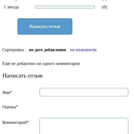
1 звезда
(0)
Написать отзыв
Сортировка:
по дате добавления
по полезности
Ещё не добавлено ни одного комментария
Написать отзыв
Имя*
Оценка*
Комментарий*