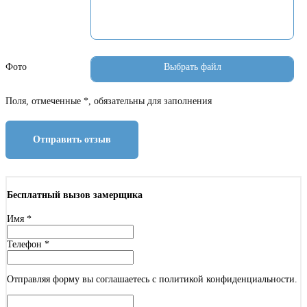
Фото
Поля, отмеченные *, обязательны для заполнения
Отправить отзыв
Бесплатный вызов замерщика
Имя
*
Телефон
*
Отправляя форму вы соглашаетесь с политикой конфиденциальности.