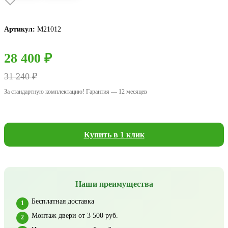
Артикул:
М21012
28 400 ₽
31 240 ₽
За стандартную комплектацию! Гарантия — 12 месяцев
Купить в 1 клик
Наши преимущества
Бесплатная доставка
Монтаж двери от 3 500 руб.