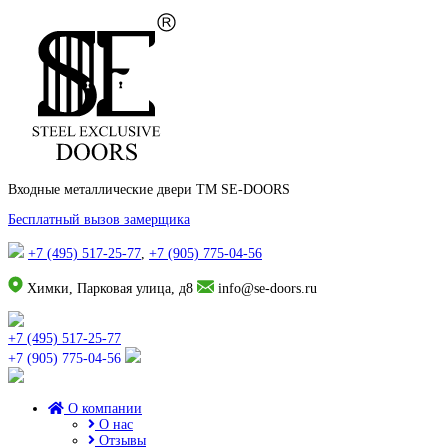
Входные металлические двери TM SE-DOORS
Бесплатный вызов замерщика
+7 (495) 517-25-77
,
+7 (905) 775-04-56
Химки, Парковая улица, д8
info@se-doors.ru
+7 (495) 517-25-77
+7 (905) 775-04-56
О компании
О нас
Отзывы