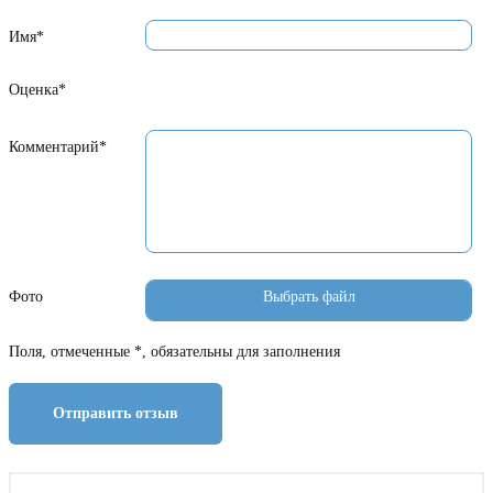
Имя*
Оценка*
Комментарий*
Фото
Поля, отмеченные *, обязательны для заполнения
Отправить отзыв