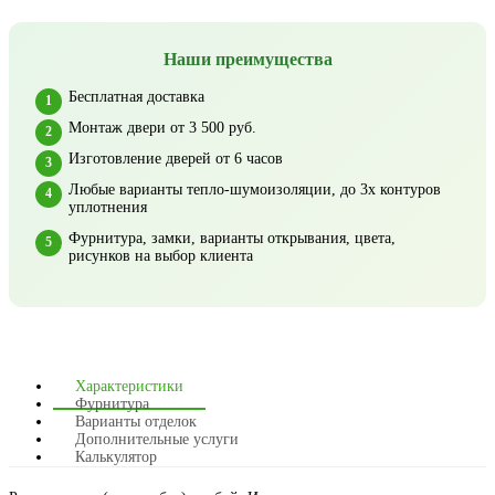
Наши преимущества
Бесплатная доставка
Монтаж двери от 3 500 руб.
Изготовление дверей от 6 часов
Любые варианты тепло-шумоизоляции, до 3х контуров
уплотнения
Фурнитура, замки, варианты открывания, цвета,
рисунков на выбор клиента
Характеристики
Фурнитура
Варианты отделок
Дополнительные услуги
Калькулятор