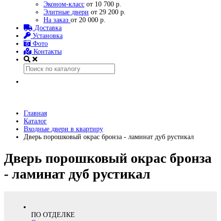
Эконом-класс
от 10 700 р.
Элитные двери
от 29 200 р.
На заказ
от 20 000 р.
Доставка
Установка
Фото
Контакты
Главная
Каталог
Входные двери в квартиру
Дверь порошковый окрас бронза - ламинат дуб рустикал
Дверь порошковый окрас бронза
- ламинат дуб рустикал
ПО ОТДЕЛКЕ