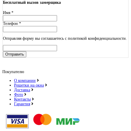
Бесплатный вызов замерщика
Имя
*
Телефон
*
Отправляя форму вы соглашаетесь с политикой конфиденциальности.
Отправить
Покупателю
О компании
Решетки на окна
Доставка
Фото
Контакты
Гарантия