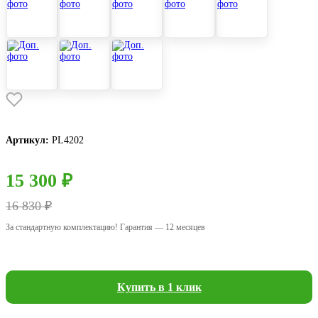
Артикул:
РL4202
15 300 ₽
16 830 ₽
За стандартную комплектацию! Гарантия — 12 месяцев
Купить в 1 клик