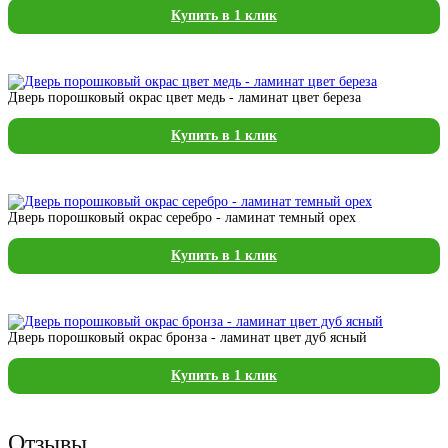
Купить в 1 клик
Дверь порошковый окрас цвет медь - ламинат цвет береза
Купить в 1 клик
Дверь порошковый окрас серебро - ламинат темный орех
Купить в 1 клик
Дверь порошковый окрас бронза - ламинат цвет дуб ясный
Купить в 1 клик
Отзывы