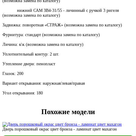
(возможна замена по каталогу)
нижний САМ ЗВ4-31/55 - личинный с ручкой 3 ригеля
(возможна замена по каталогу)
Задвижка: поворотная «СТРАЖ» (возможна замена по каталогу)
Фурнитура: стандарт (возможна замена по каталогу)
Личина: к\к (возможна замена по каталогу)
Уплотнительный контур: 2 шт.
Утепление двери: пенопласт
Глазок: 200
Вариант открывания: наружная/левая/правая
Угол открывания: 180
Похожие модели
Дверь порошковый окрас цвет бронза - ламинат цвет махагон