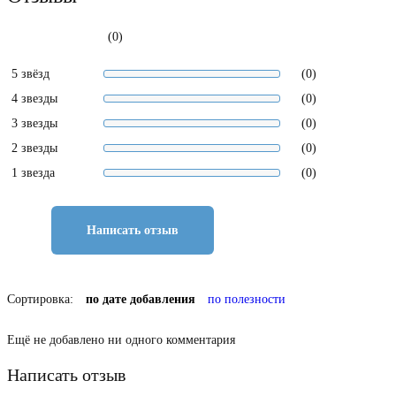
(0)
5 звёзд
(0)
4 звезды
(0)
3 звезды
(0)
2 звезды
(0)
1 звезда
(0)
Написать отзыв
Сортировка:
по дате добавления
по полезности
Ещё не добавлено ни одного комментария
Написать отзыв