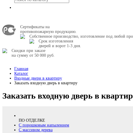
Сертификаты на
противопожарную продукцию.
Собственное производство, изготовление под любой про
Срок изготовления
дверей и ворот 1-3 дня.
Скидки при заказе
на сумму от 50 000 руб.
Главная
Каталог
Входные двери в квартиру
Заказать входную дверь в квартиру
Заказать входную дверь в кварти
ПО ОТДЕЛКЕ
С порошковым напылением
С массивом дерева