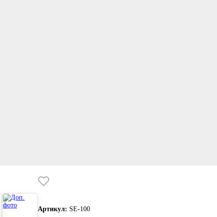
Артикул:
SE-100