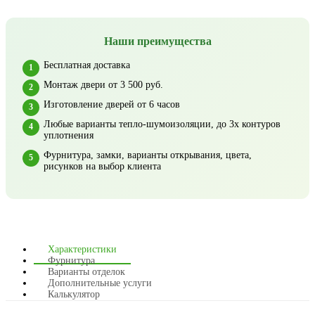
Наши преимущества
Бесплатная доставка
Монтаж двери от 3 500 руб.
Изготовление дверей от 6 часов
Любые варианты тепло-шумоизоляции, до 3х контуров
уплотнения
Фурнитура, замки, варианты открывания, цвета,
рисунков на выбор клиента
Характеристики
Фурнитура
Варианты отделок
Дополнительные услуги
Калькулятор