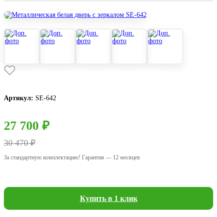
Артикул:
SE-642
27 700 ₽
30 470 ₽
За стандартную комплектацию! Гарантия — 12 месяцев
Купить в 1 клик