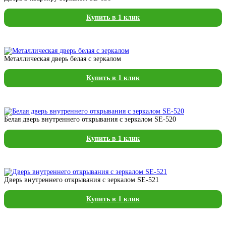
Купить в 1 клик
Металлическая дверь белая с зеркалом
Купить в 1 клик
Белая дверь внутреннего открывания с зеркалом SE-520
Купить в 1 клик
Дверь внутреннего открывания с зеркалом SE-521
Купить в 1 клик