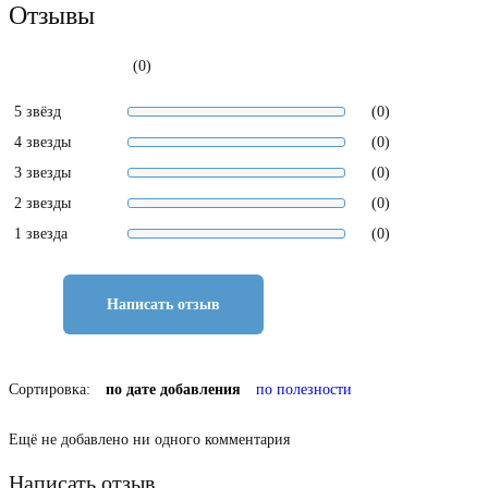
Отзывы
(0)
5 звёзд
(0)
4 звезды
(0)
3 звезды
(0)
2 звезды
(0)
1 звезда
(0)
Написать отзыв
Сортировка:
по дате добавления
по полезности
Ещё не добавлено ни одного комментария
Написать отзыв