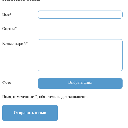
Имя*
Оценка*
Комментарий*
Фото
Поля, отмеченные *, обязательны для заполнения
Отправить отзыв