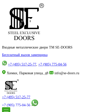
Входные металлические двери TM SE-DOORS
Бесплатный вызов замерщика
+7 (495) 517-25-77
,
+7 (905) 775-04-56
Химки, Парковая улица, д8
info@se-doors.ru
+7 (495) 517-25-77
+7 (905) 775-04-56