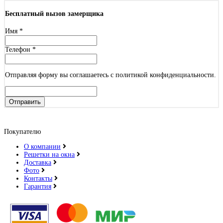
Бесплатный вызов замерщика
Имя
*
Телефон
*
Отправляя форму вы соглашаетесь с политикой конфиденциальности.
Отправить
Покупателю
О компании
Решетки на окна
Доставка
Фото
Контакты
Гарантия