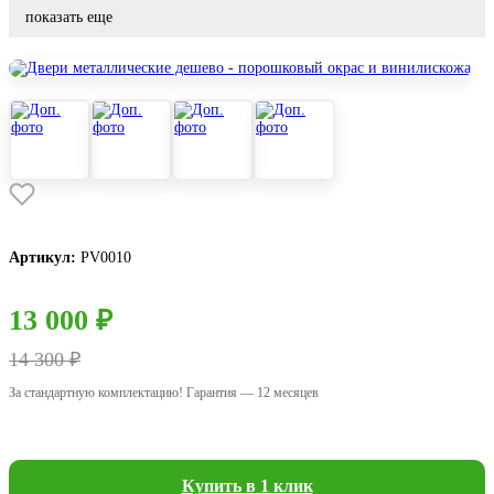
показать еще
Артикул:
РV0010
13 000 ₽
14 300 ₽
За стандартную комплектацию! Гарантия — 12 месяцев
Купить в 1 клик