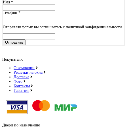
Имя
*
Телефон
*
Отправляя форму вы соглашаетесь с политикой конфиденциальности.
Отправить
Покупателю
О компании
Решетки на окна
Доставка
Фото
Контакты
Гарантия
Двери по назначению