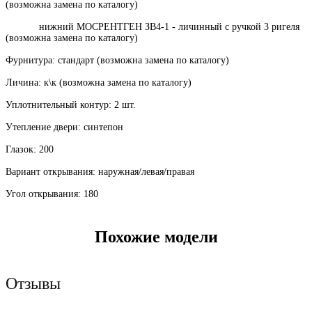
(возможна замена по каталогу)
нижний МОСРЕНТГЕН ЗВ4-1 - личинный с ручкой 3 ригеля
(возможна замена по каталогу)
Фурнитура: стандарт (возможна замена по каталогу)
Личина: к\к (возможна замена по каталогу)
Уплотнительный контур: 2 шт.
Утепление двери: синтепон
Глазок: 200
Вариант открывания: наружная/левая/правая
Угол открывания: 180
Похожие модели
Отзывы