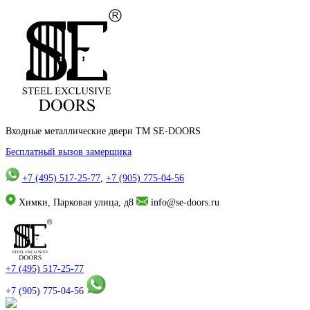
Входные металлические двери TM SE-DOORS
Бесплатный вызов замерщика
+7 (495) 517-25-77
,
+7 (905) 775-04-56
Химки, Парковая улица, д8
info@se-doors.ru
+7 (495) 517-25-77
+7 (905) 775-04-56