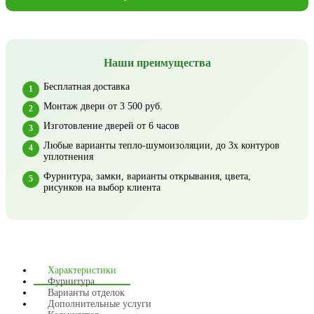
Наши преимущества
Бесплатная доставка
Монтаж двери от 3 500 руб.
Изготовление дверей от 6 часов
Любые варианты тепло-шумоизоляции, до 3х контуров
уплотнения
Фурнитура, замки, варианты открывания, цвета,
рисунков на выбор клиента
Характеристики
Фурнитура
Варианты отделок
Дополнительные услуги