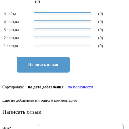
(0)
5 звёзд
(0)
4 звезды
(0)
3 звезды
(0)
2 звезды
(0)
1 звезда
(0)
Написать отзыв
Сортировка:
по дате добавления
по полезности
Ещё не добавлено ни одного комментария
Написать отзыв
Имя*