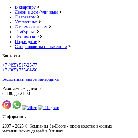
В квартиру
Двери в дом (уличные)
С зеркалом
Утепленные
С терморазрывом
Тамбурные
Технические
Подьездные
С порошковым напылением
Контакты
+7 (495) 517-25-77
+7 (905) 775-04-56
Бесплатный вызов замерщика
Работаем ежедневно
с 8:00 до 21:00
Информация
2007 - 2025 © Компания Se-Doors - производство входных
металлических дверей в Химках.