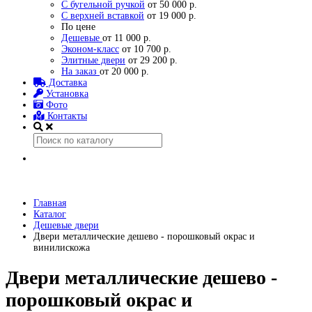
С бугельной ручкой
от 50 000 р.
С верхней вставкой
от 19 000 р.
По цене
Дешевые
от 11 000 р.
Эконом-класс
от 10 700 р.
Элитные двери
от 29 200 р.
На заказ
от 20 000 р.
Доставка
Установка
Фото
Контакты
Главная
Каталог
Дешевые двери
Двери металлические дешево - порошковый окрас и
винилискожа
Двери металлические дешево -
порошковый окрас и