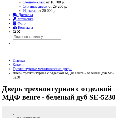
Эконом-класс
от 10 700 р.
Элитные двери
от 29 200 р.
На заказ
от 20 000 р.
Доставка
Установка
Фото
Контакты
Главная
Каталог
Трехконтурные металлические двери
Дверь трехконтурная с отделкой МДФ венге - беленый дуб SE-
5230
Дверь трехконтурная с отделкой
МДФ венге - беленый дуб SE-5230