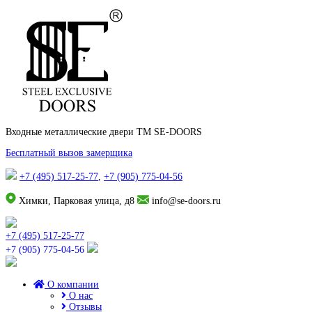
Входные металлические двери TM SE-DOORS
Бесплатный вызов замерщика
+7 (495) 517-25-77
,
+7 (905) 775-04-56
Химки, Парковая улица, д8
info@se-doors.ru
+7 (495) 517-25-77
+7 (905) 775-04-56
О компании
О нас
Отзывы