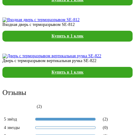
Входная дверь с терморазрывом SE-812
Купить в 1 клик
Дверь с терморазрывом вертикальная ручка SE-822
Купить в 1 клик
Отзывы
(2)
5 звёзд
(2)
4 звезды
(0)