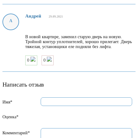
Андрей
29.09.2021
А
В новой квартире, заменил старую дверь на новую.
Тройной контур уплотнителей, хорошо прилегает. Дверь
тяжелая, установщики еле подняли без лифта.
0
0
Написать отзыв
Имя*
Оценка*
Комментарий*