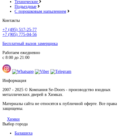
Технические
Подьездные
С порошковым напылением
Контакты
+7 (495) 517-25-77
+7 (905) 775-04-56
Бесплатный вызов замерщика
Работаем ежедневно
с 8:00 до 21:00
Информация
2007 - 2025 © Компания Se-Doors - производство входных
металлических дверей в Химках.
Материалы сайта не относятся к публичной оферте. Все права
защищены.
Химки
Выбор города
Балашиха