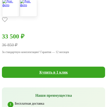
33 500 ₽
36 850 ₽
За стандартную комплектацию! Гарантия — 12 месяцев
Купить в 1 клик
Наши преимущества
Бесплатная доставка