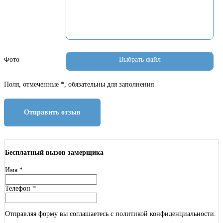
Фото
Поля, отмеченные *, обязательны для заполнения
Отправить отзыв
Бесплатный вызов замерщика
Имя
*
Телефон
*
Отправляя форму вы соглашаетесь с политикой конфиденциальности.