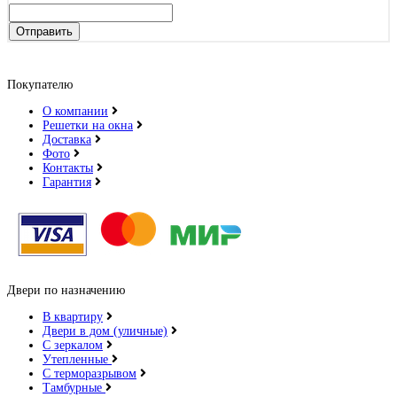
Отправить
Покупателю
О компании
Решетки на окна
Доставка
Фото
Контакты
Гарантия
Двери по назначению
В квартиру
Двери в дом (уличные)
С зеркалом
Утепленные
С терморазрывом
Тамбурные