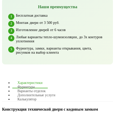
Наши преимущества
Бесплатная доставка
Монтаж двери от 3 500 руб.
Изготовление дверей от 6 часов
Любые варианты тепло-шумоизоляции, до 3х контуров
уплотнения
Фурнитура, замки, варианты открывания, цвета,
рисунков на выбор клиента
Характеристики
Фурнитура
Варианты отделок
Дополнительные услуги
Калькулятор
Конструкция технической двери с кодовым замком