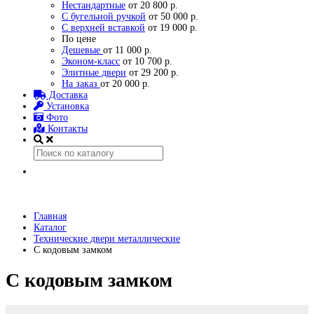
Нестандартные
от 20 800 р.
С бугельной ручкой
от 50 000 р.
С верхней вставкой
от 19 000 р.
По цене
Дешевые
от 11 000 р.
Эконом-класс
от 10 700 р.
Элитные двери
от 29 200 р.
На заказ
от 20 000 р.
Доставка
Установка
Фото
Контакты
Главная
Каталог
Технические двери металлические
С кодовым замком
С кодовым замком