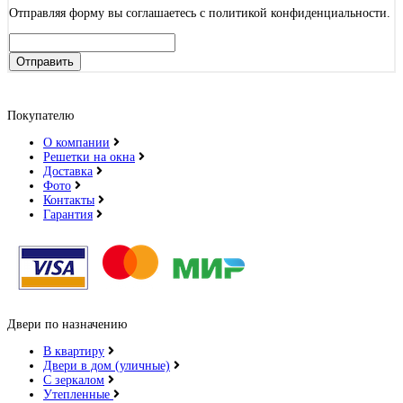
Отправляя форму вы соглашаетесь с политикой конфиденциальности.
Отправить
Покупателю
О компании
Решетки на окна
Доставка
Фото
Контакты
Гарантия
Двери по назначению
В квартиру
Двери в дом (уличные)
С зеркалом
Утепленные