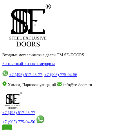
Входные металлические двери TM SE-DOORS
Бесплатный вызов замерщика
+7 (495) 517-25-77
,
+7 (905) 775-04-56
Химки, Парковая улица, д8
info@se-doors.ru
+7 (495) 517-25-77
+7 (905) 775-04-56