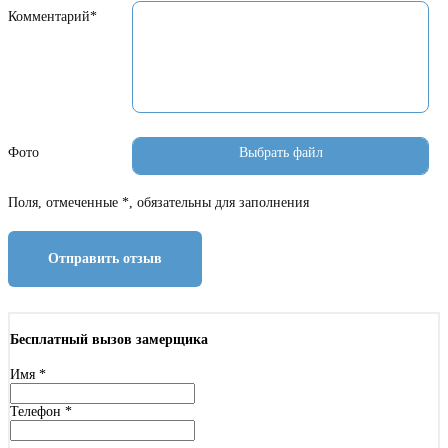
Комментарий*
Фото
Поля, отмеченные *, обязательны для заполнения
Отправить отзыв
Бесплатный вызов замерщика
Имя
*
Телефон
*