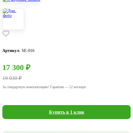
Артикул:
SE-016
17 300 ₽
19 030 ₽
За стандартную комплектацию! Гарантия — 12 месяцев
Купить в 1 клик