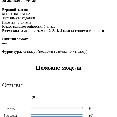
Замковая система
Верхний замок:
МЕТТЭМ ЗКП-2
Тип замка:
кодовый
Ригелей:
1 ригель
Класс взломостойкости:
1 класс
Возможна замена на замки 2, 3, 4, 5 класса взломостойкости
Нижний замок:
нет
Фурнитура:
стандарт (возможна замена по каталогу)
Похожие модели
Отзывы
(0)
5 звёзд
(0)
4 звезды
(0)