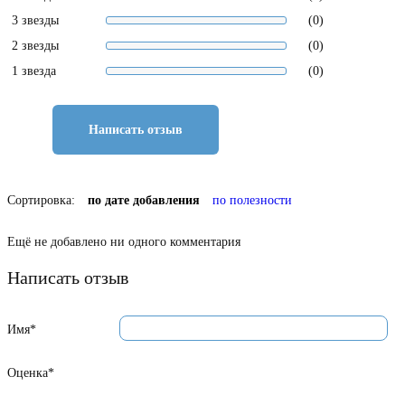
3 звезды
(0)
2 звезды
(0)
1 звезда
(0)
Написать отзыв
Сортировка:
по дате добавления
по полезности
Ещё не добавлено ни одного комментария
Написать отзыв
Имя*
Оценка*