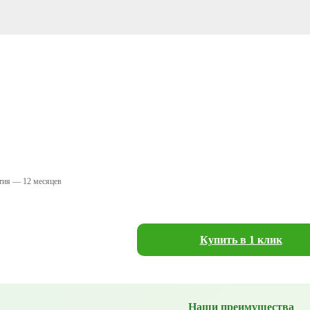
тия — 12 месяцев
Купить в 1 клик
Наши преимущества