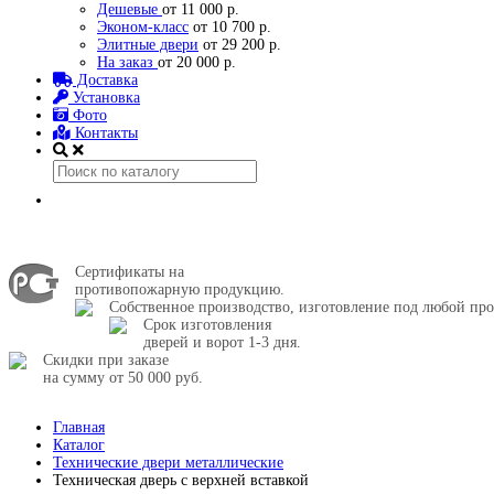
Дешевые
от 11 000 р.
Эконом-класс
от 10 700 р.
Элитные двери
от 29 200 р.
На заказ
от 20 000 р.
Доставка
Установка
Фото
Контакты
Сертификаты на
противопожарную продукцию.
Собственное производство, изготовление под любой про
Срок изготовления
дверей и ворот 1-3 дня.
Скидки при заказе
на сумму от 50 000 руб.
Главная
Каталог
Технические двери металлические
Техническая дверь с верхней вставкой