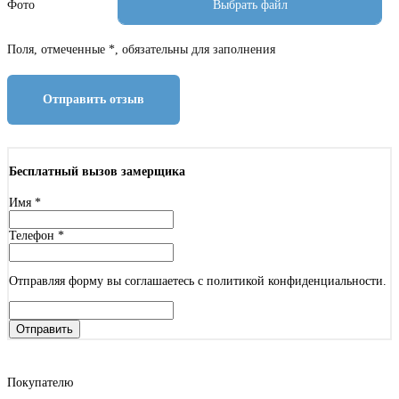
Фото
Поля, отмеченные *, обязательны для заполнения
Отправить отзыв
Бесплатный вызов замерщика
Имя
*
Телефон
*
Отправляя форму вы соглашаетесь с политикой конфиденциальности.
Отправить
Покупателю