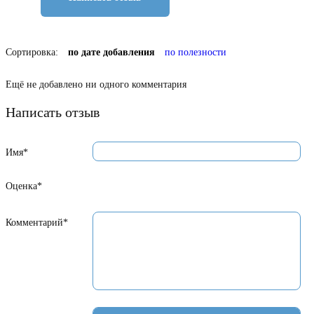
Сортировка:
по дате добавления
по полезности
Ещё не добавлено ни одного комментария
Написать отзыв
Имя*
Оценка*
Комментарий*