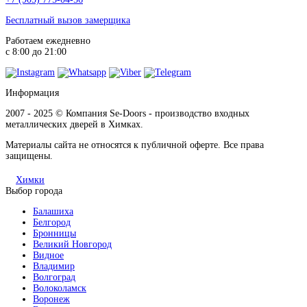
Бесплатный вызов замерщика
Работаем ежедневно
с 8:00 до 21:00
Информация
2007 - 2025 © Компания Se-Doors - производство входных
металлических дверей в Химках.
Материалы сайта не относятся к публичной оферте. Все права
защищены.
Химки
Выбор города
Балашиха
Белгород
Бронницы
Великий Новгород
Видное
Владимир
Волгоград
Волоколамск
Воронеж