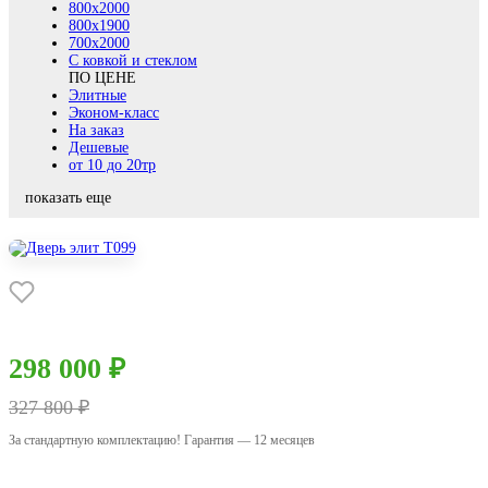
800х2000
800x1900
700x2000
С ковкой и стеклом
ПО ЦЕНЕ
Элитные
Эконом-класс
На заказ
Дешевые
от 10 до 20тр
показать еще
298 000 ₽
327 800 ₽
За стандартную комплектацию! Гарантия — 12 месяцев