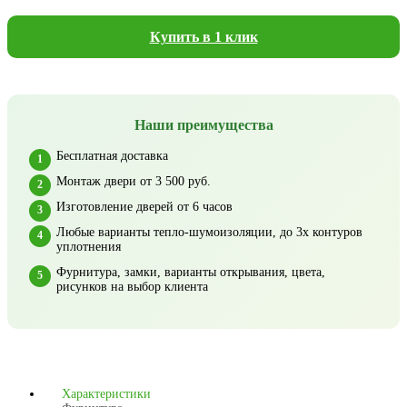
Купить в 1 клик
Наши преимущества
Бесплатная доставка
Монтаж двери от 3 500 руб.
Изготовление дверей от 6 часов
Любые варианты тепло-шумоизоляции, до 3х контуров
уплотнения
Фурнитура, замки, варианты открывания, цвета,
рисунков на выбор клиента
Характеристики