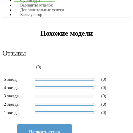
Фурнитура
Варианты отделок
Дополнительные услуги
Калькулятор
Похожие модели
Отзывы
(0)
5 звёзд
(0)
4 звезды
(0)
3 звезды
(0)
2 звезды
(0)
1 звезда
(0)
Написать отзыв