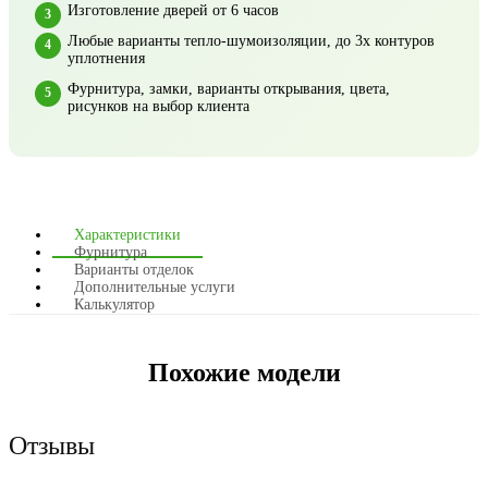
Изготовление дверей от 6 часов
Любые варианты тепло-шумоизоляции, до 3х контуров
уплотнения
Фурнитура, замки, варианты открывания, цвета,
рисунков на выбор клиента
Характеристики
Фурнитура
Варианты отделок
Дополнительные услуги
Калькулятор
Похожие модели
Отзывы