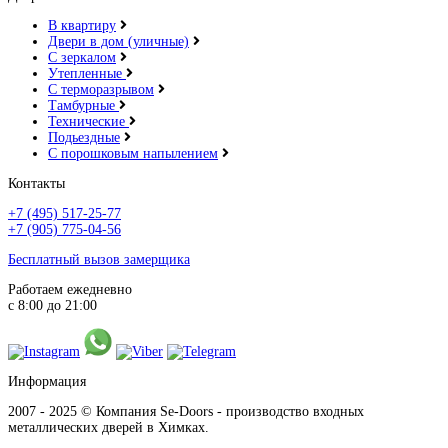
В квартиру
Двери в дом (уличные)
С зеркалом
Утепленные
С терморазрывом
Тамбурные
Технические
Подьездные
С порошковым напылением
Контакты
+7 (495) 517-25-77
+7 (905) 775-04-56
Бесплатный вызов замерщика
Работаем ежедневно
с 8:00 до 21:00
Информация
2007 - 2025 © Компания Se-Doors - производство входных
металлических дверей в Химках.