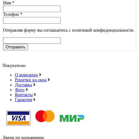
Имя
*
Телефон
*
Отправляя форму вы соглашаетесь с политикой конфиденциальности.
Отправить
Покупателю
О компании
Решетки на окна
Доставка
Фото
Контакты
Гарантия
Двери по назначению