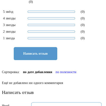
(0)
5 звёзд
(0)
4 звезды
(0)
3 звезды
(0)
2 звезды
(0)
1 звезда
(0)
Написать отзыв
Сортировка:
по дате добавления
по полезности
Ещё не добавлено ни одного комментария
Написать отзыв
Имя*