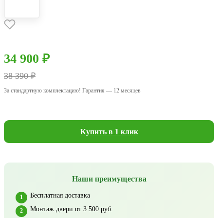
34 900 ₽
38 390 ₽
За стандартную комплектацию! Гарантия — 12 месяцев
Купить в 1 клик
Наши преимущества
Бесплатная доставка
Монтаж двери от 3 500 руб.