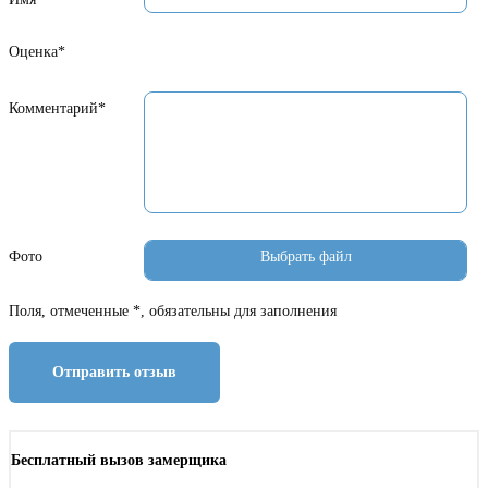
Оценка*
Комментарий*
Фото
Поля, отмеченные *, обязательны для заполнения
Отправить отзыв
Бесплатный вызов замерщика