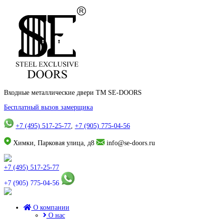
Входные металлические двери TM SE-DOORS
Бесплатный вызов замерщика
+7 (495) 517-25-77
,
+7 (905) 775-04-56
Химки, Парковая улица, д8
info@se-doors.ru
+7 (495) 517-25-77
+7 (905) 775-04-56
О компании
О нас