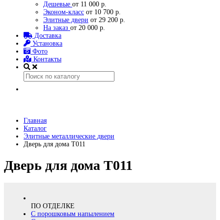
Дешевые
от 11 000 р.
Эконом-класс
от 10 700 р.
Элитные двери
от 29 200 р.
На заказ
от 20 000 р.
Доставка
Установка
Фото
Контакты
Главная
Каталог
Элитные металлические двери
Дверь для дома Т011
Дверь для дома Т011
ПО ОТДЕЛКЕ
С порошковым напылением