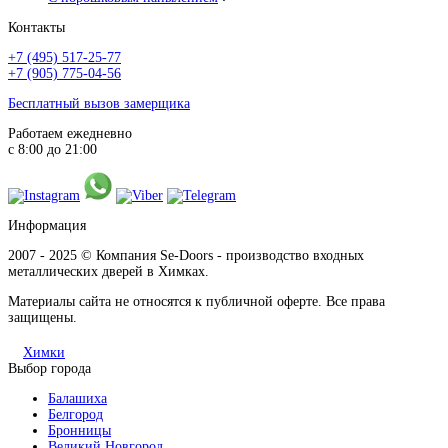
Контакты
+7 (495) 517-25-77
+7 (905) 775-04-56
Бесплатный вызов замерщика
Работаем ежедневно
с 8:00 до 21:00
Информация
2007 - 2025 © Компания Se-Doors - производство входных
металлических дверей в Химках.
Материалы сайта не относятся к публичной оферте. Все права
защищены.
Химки
Выбор города
Балашиха
Белгород
Бронницы
Великий Новгород