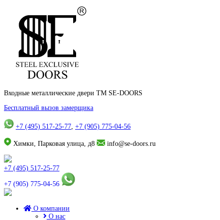
Входные металлические двери TM SE-DOORS
Бесплатный вызов замерщика
+7 (495) 517-25-77
,
+7 (905) 775-04-56
Химки, Парковая улица, д8
info@se-doors.ru
+7 (495) 517-25-77
+7 (905) 775-04-56
О компании
О нас