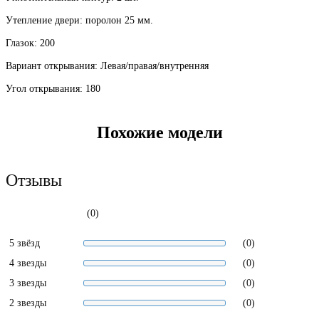
Утепление двери: поролон 25 мм.
Глазок: 200
Вариант открывания: Левая/правая/внутренняя
Угол открывания: 180
Похожие модели
Отзывы
(0)
5 звёзд
(0)
4 звезды
(0)
3 звезды
(0)
2 звезды
(0)