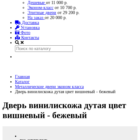
Дешевые
от 11 000 р.
Эконом-класс
от 10 700 р.
Элитные двери
от 29 200 р.
На заказ
от 20 000 р.
Доставка
Установка
Фото
Контакты
Главная
Каталог
Металлические двери эконом класса
Дверь винилискожа дутая цвет вишневый - бежевый
Дверь винилискожа дутая цвет
вишневый - бежевый