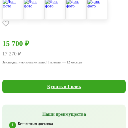
15 700 ₽
17 270 ₽
За стандартную комплектацию! Гарантия — 12 месяцев
Купить в 1 клик
Наши преимущества
Бесплатная доставка