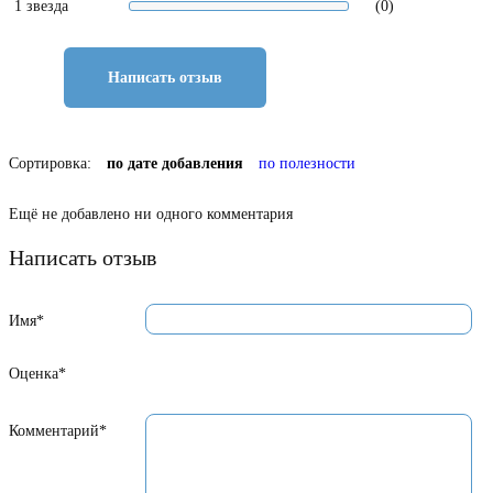
1 звезда
(0)
Написать отзыв
Сортировка:
по дате добавления
по полезности
Ещё не добавлено ни одного комментария
Написать отзыв
Имя*
Оценка*
Комментарий*