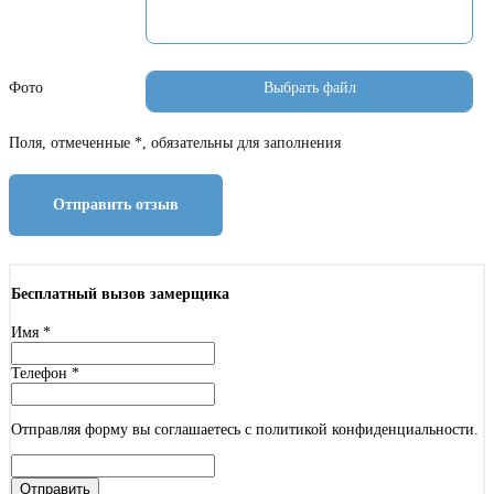
Фото
Поля, отмеченные *, обязательны для заполнения
Отправить отзыв
Бесплатный вызов замерщика
Имя
*
Телефон
*
Отправляя форму вы соглашаетесь с политикой конфиденциальности.
Отправить