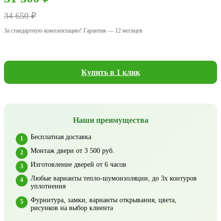
34 650 ₽
За стандартную комплектацию! Гарантия — 12 месяцев
Купить в 1 клик
Наши преимущества
Бесплатная доставка
Монтаж двери от 3 500 руб.
Изготовление дверей от 6 часов
Любые варианты тепло-шумоизоляции, до 3х контуров
уплотнения
Фурнитура, замки, варианты открывания, цвета,
рисунков на выбор клиента