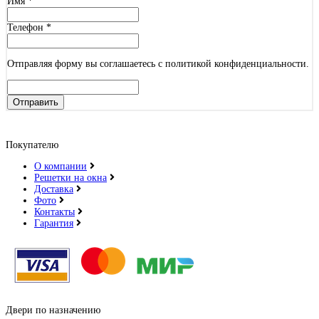
Имя
*
Телефон
*
Отправляя форму вы соглашаетесь с политикой конфиденциальности.
Отправить
Покупателю
О компании
Решетки на окна
Доставка
Фото
Контакты
Гарантия
Двери по назначению