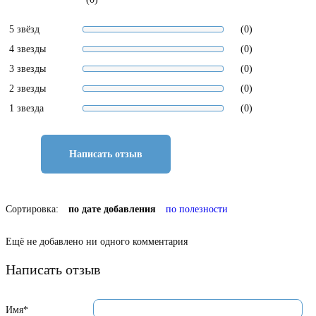
5 звёзд
(0)
4 звезды
(0)
3 звезды
(0)
2 звезды
(0)
1 звезда
(0)
Написать отзыв
Сортировка:
по дате добавления
по полезности
Ещё не добавлено ни одного комментария
Написать отзыв
Имя*