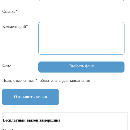
Оценка*
Комментарий*
Фото
Поля, отмеченные *, обязательны для заполнения
Отправить отзыв
Бесплатный вызов замерщика