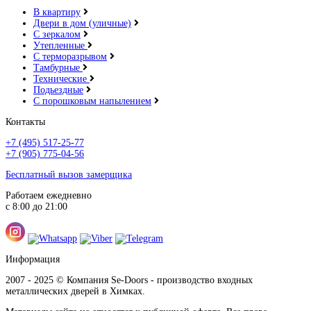
В квартиру
Двери в дом (уличные)
С зеркалом
Утепленные
С терморазрывом
Тамбурные
Технические
Подьездные
С порошковым напылением
Контакты
+7 (495) 517-25-77
+7 (905) 775-04-56
Бесплатный вызов замерщика
Работаем ежедневно
с 8:00 до 21:00
Информация
2007 - 2025 © Компания Se-Doors - производство входных
металлических дверей в Химках.